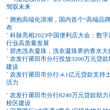
驾驭未来
拥抱高端化浪潮，国内首个“高端品牌T
布
科脉亮相2023中国便利店大会：数
行业高质量发展
碧杰洗衣凝珠，洗衣凝珠界的香水大
农发行莆田市分行投放3200万元贷
建设
农发行莆田市分行:4.1亿元贷款支持
活力
农发行莆田市分行8240万元贷款助
校区建设