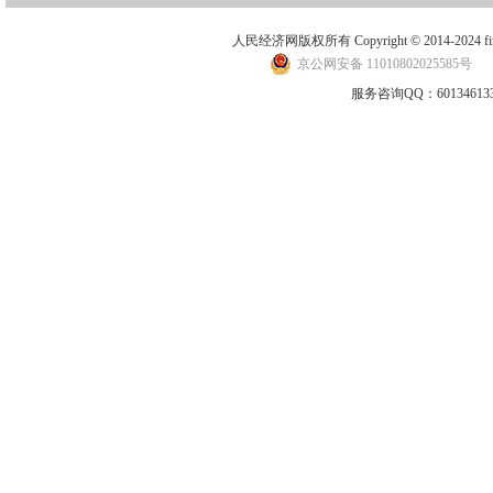
人民经济网版权所有 Copyright © 2014-2024 financ
京公网安备 11010802025585号
地
服务咨询QQ：601346133