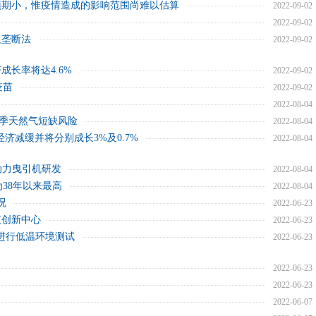
预期小，惟疫情造成的影响范围尚难以估算
2022-09-02
2022-09-02
反垄断法
2022-09-02
成长率将达4.6%
2022-09-02
疫苗
2022-09-02
2022-08-04
冬季天然气短缺风险
2022-08-04
利经济减缓并将分别成长3%及0.7%
2022-08-04
动力曳引机研发
2022-08-04
为38年以来最高
2022-08-04
况
2022-06-23
技创新中心
2022-06-23
将进行低温环境测试
2022-06-23
2022-06-23
2022-06-23
2022-06-07