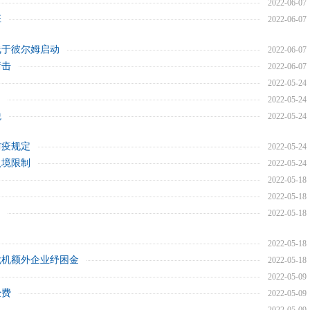
2022-06-07
班
2022-06-07
线于彼尔姆启动
2022-06-07
衝击
2022-06-07
2022-05-24
2022-05-24
税
2022-05-24
防疫规定
2022-05-24
入境限制
2022-05-24
2022-05-18
2022-05-18
2022-05-18
2022-05-18
危机额外企业纾困金
2022-05-18
2022-05-09
经费
2022-05-09