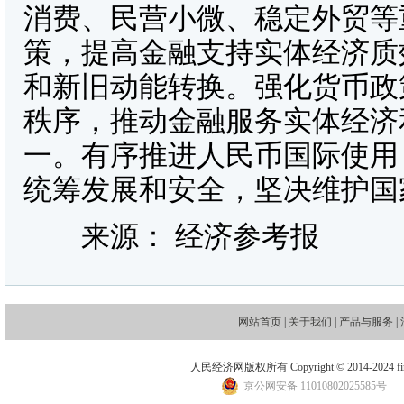
消费、民营小微、稳定外贸等
策，提高金融支持实体经济质
和新旧动能转换。强化货币政
秩序，推动金融服务实体经济
一。有序推进人民币国际使用
统筹发展和安全，坚决维护国
来源： 经济参考报
网站首页
|
关于我们
|
产品与服务
|
人民经济网版权所有 Copyright © 2014-2024 financ
京公网安备 11010802025585号
地