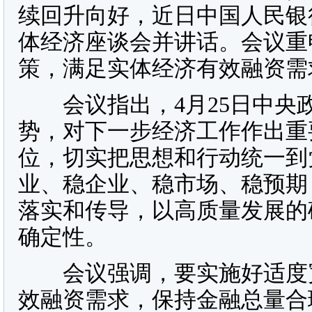
续回升向好，近日中国人民银
体经济座谈会并讲话。会议重
策，满足实体经济有效融资需
会议指出，4月25日中央
势，对下一步经济工作作出重
位，切实把思想和行动统一到
业、稳企业、稳市场、稳预期
落实和传导，以高质量发展的
确定性。
会议强调，要实施好适度宽
效融资需求，保持金融总量合