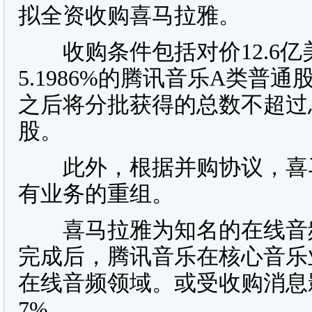
拟全资收购喜马拉雅。
收购条件包括对价12.6亿
5.1986%的腾讯音乐A类
之后将分批获得的总数不超过总
股。
此外，根据并购协议，喜马
有业务的重组。
喜马拉雅为知名的在线音频
完成后，腾讯音乐在核心音乐
在线音频领域。或受收购消息
7%。