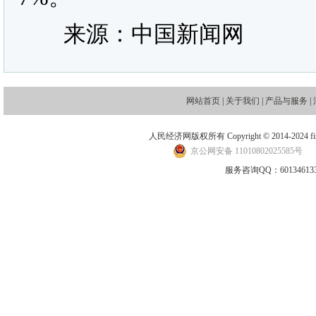
来源：中国新闻网
网站首页
|
关于我们
|
产品与服务
|
人民经济网版权所有 Copyright © 2014-2024 financ
京公网安备 11010802025585号
地
服务咨询QQ：601346133