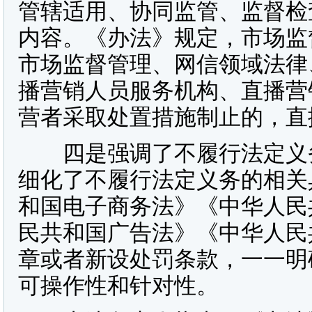
管辖适用、协同监管、监督检
内容。《办法》规定，市场监
市场监督管理、网信领域法律
播营销人员服务机构、直播营
营者采取处置措施制止的，直
四是强调了不履行法定义务
细化了不履行法定义务的相关
和国电子商务法》《中华人民
民共和国广告法》《中华人民
章或者新设处罚条款，一一明
可操作性和针对性。