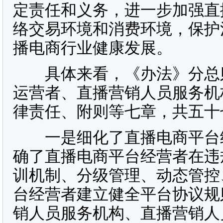
定责任和义务，进一步加强直
络交易环境和消费环境，保护
播电商行业健康发展。
具体来看，《办法》分总则
运营者、直播营销人员服务机
律责任、附则等七章，共五十
一是细化了直播电商平台经
确了直播电商平台经营者在违
训机制、分级管理、动态管控
台经营者建立健全平台协议规
销人员服务机构、直播营销人