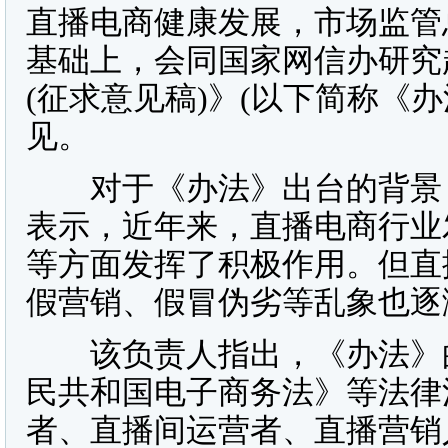
直播电商健康发展，市场监管
基础上，会同国家网信办研究
(征求意见稿)》(以下简称《
见。
对于《办法》出台的背景，
表示，近年来，直播电商行业
等方面发挥了积极作用。但直
假营销、假冒伪劣等乱象也逐
该负责人指出，《办法》的
民共和国电子商务法》等法律
者、直播间运营者、直播营销