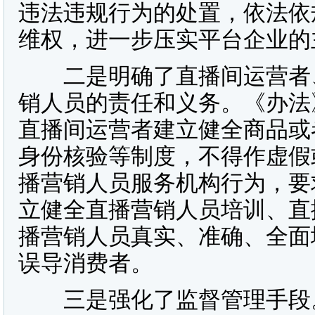
违法违规行为的处置，依法依
维权，进一步压实平台企业的
二是明确了直播间运营者、
销人员的责任和义务。《办法
直播间运营者建立健全商品或
身份核验等制度，不得作虚假
播营销人员服务机构行为，要
立健全直播营销人员培训、直
播营销人员真实、准确、全面
误导消费者。
三是强化了监督管理手段。