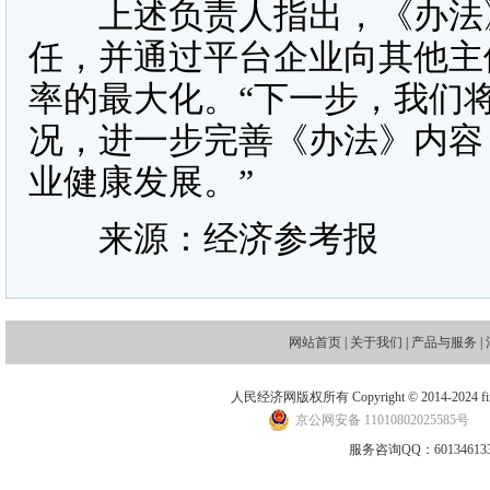
上述负责人指出，《办法》
任，并通过平台企业向其他主
率的最大化。“下一步，我们
况，进一步完善《办法》内容
业健康发展。”
来源：经济参考报
网站首页
|
关于我们
|
产品与服务
|
人民经济网版权所有 Copyright © 2014-2024 financ
京公网安备 11010802025585号
地
服务咨询QQ：601346133