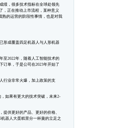
成绩，很多技术指标在全球处领先
了，正在推动上市流程，某种意义
成熟的运营的阶段性事情，也是对我
已形成覆盖四足机器人与人形机器
至2022年，随着人工智能技术的
订单，于是公司在2023年开始了
人行业非常火爆，加上政策的支
，如果有更大的技术突破，未来2-
，提供更好的产品、更好的价格、
形机器人大蛋糕里分一杯羹的立足之