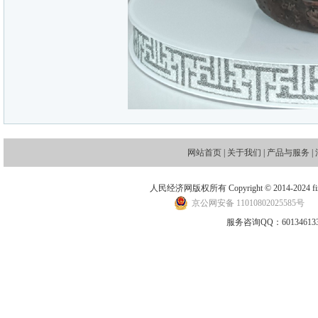
网站首页
|
关于我们
|
产品与服务
|
人民经济网版权所有 Copyright © 2014-2024 financ
京公网安备 11010802025585号
地
服务咨询QQ：601346133