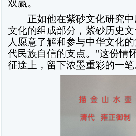
双赢。
正如他在紫砂文化研究中所
文化的组成部分，紫砂历史文
人愿意了解和参与中华文化的
代民族自信的支点。”这份情
征途上，留下浓墨重彩的一笔