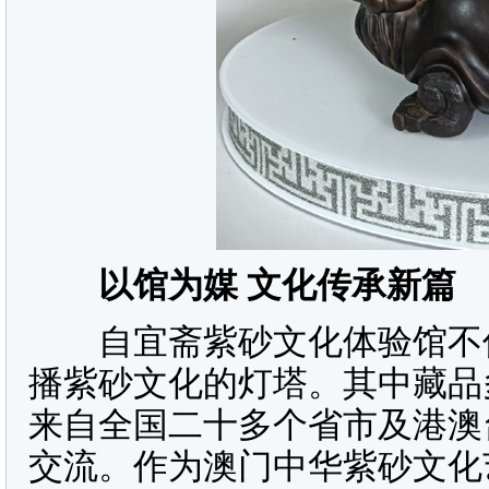
以馆为媒 文化传承新篇
自宜斋紫砂文化体验馆不仅
播紫砂文化的灯塔。其中藏品
来自全国二十多个省市及港澳
交流。作为澳门中华紫砂文化