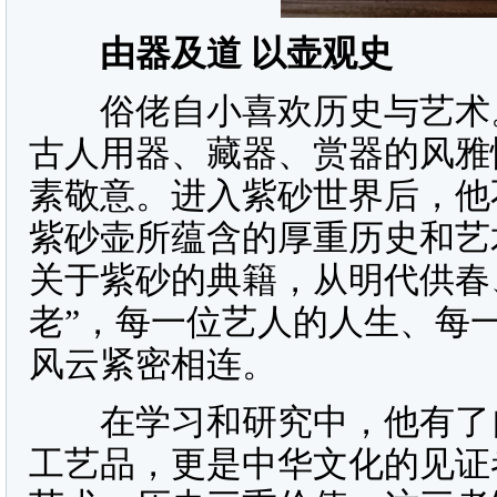
由器及道 以壶观史
俗佬自小喜欢历史与艺术。
古人用器、藏器、赏器的风雅
素敬意。进入紫砂世界后，他
紫砂壶所蕴含的厚重历史和艺
关于紫砂的典籍，从明代供春
老”，每一位艺人的人生、每
风云紧密相连。
在学习和研究中，他有了自
工艺品，更是中华文化的见证