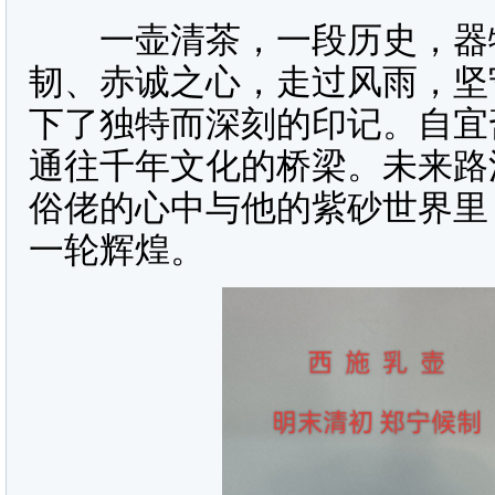
一壶清茶，一段历史，器物
韧、赤诚之心，走过风雨，坚
下了独特而深刻的印记。自宜
通往千年文化的桥梁。未来路
俗佬的心中与他的紫砂世界里
一轮辉煌。