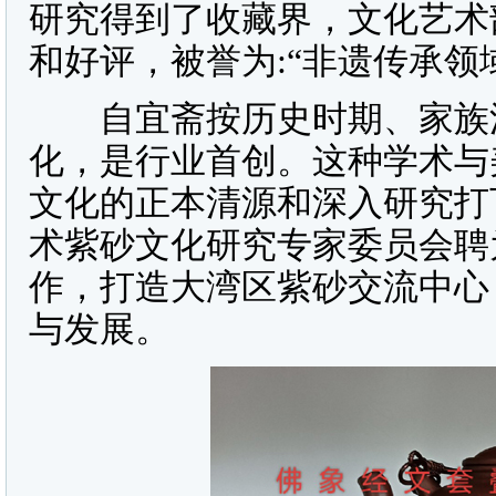
研究得到了收藏界，文化艺术
和好评，被誉为:“非遗传承领
自宜斋按历史时期、家族流
化，是行业首创。这种学术与
文化的正本清源和深入研究打
术紫砂文化研究专家委员会聘
作，打造大湾区紫砂交流中心
与发展。