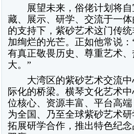
展望未来，俗佬计划将自宜
藏、展示、研学、交流于一体
的支持下，紫砂艺术这门传统
加绚烂的光芒。正如他常说：
有真正敬畏历史、尊重艺术、
大。”
大湾区的紫砂艺术交流中心
际化的桥梁。横琴文化艺术中
位核心、资源丰富、平台高端
为全国、乃至全球紫砂艺术研
拓展研学合作，推出特色纪念