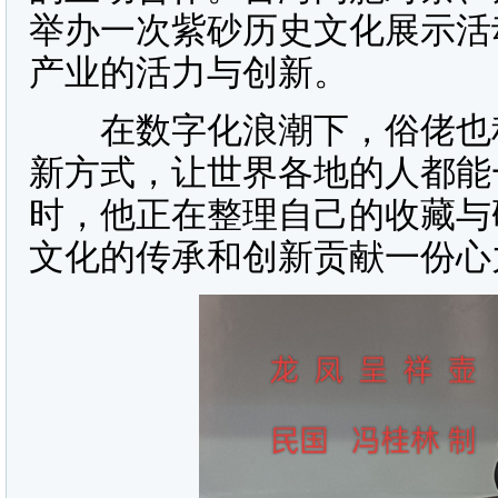
举办一次紫砂历史文化展示活
产业的活力与创新。
在数字化浪潮下，俗佬也积
新方式，让世界各地的人都能
时，他正在整理自己的收藏与
文化的传承和创新贡献一份心