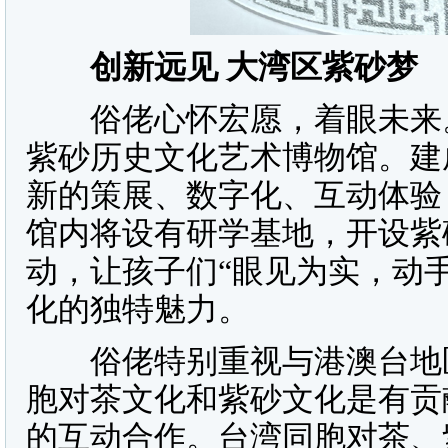
创新远见 大湾区紫砂梦
俗佬心怀宏愿，着眼未来。
紫砂历史文化艺术博物馆。建
新的策展、数字化、互动体验
馆内将设有研学基地，开设紫
动，让孩子们“眼见为实，动
化的独特魅力。
俗佬特别重视与港澳台地区
胞对茶文化和紫砂文化是有贡
的互动合作。台湾同胞对茶、