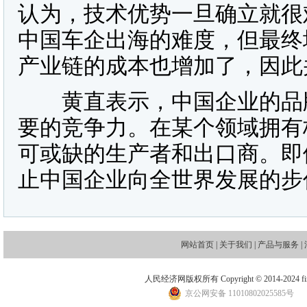
认为，技术优势一旦确立就很
中国车企出海的难度，但最终
产业链的成本也增加了，因此
黄直表示，中国企业的品牌
要的竞争力。在某个领域拥有
可或缺的生产者和出口商。即
止中国企业向全世界发展的步
网站首页
|
关于我们
|
产品与服务
|
人民经济网版权所有 Copyright © 2014-2024 financ
京公网安备 11010802025585号
地