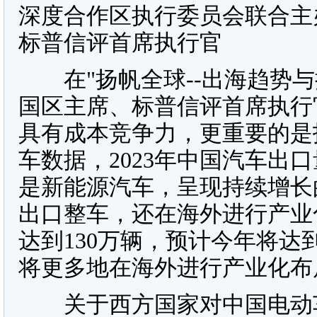
深度合作区执行委员会联合主
标普信评首席执行官
在"扬帆全球--出海趋势与
国区主席、标普信评首席执行
具有成本竞争力，更重要的是
车数据，2023年中国汽车出口
是新能源汽车，呈现持续增长
出口整车，还在海外进行产业
达到130万辆，预计今年将达
将更多地在海外进行产业化布
关于西方国家对中国电动车