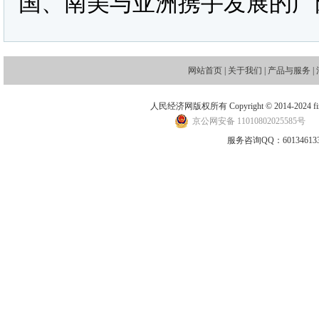
国、南美与亚洲携手发展的广
网站首页
|
关于我们
|
产品与服务
|
人民经济网版权所有 Copyright © 2014-2024 financ
京公网安备 11010802025585号
地
服务咨询QQ：601346133