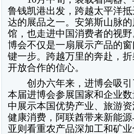
鲁钱凯港出发，跨越太平洋抵
达的展品之一。安第斯山脉的
馆，也走进中国消费者的视野
博会不仅是一扇展示产品的窗
键一步。跨越万里的奔赴，折
开放合作的信心。
创办六年来，进博会吸引了越
本届进博会参展国家和企业数
中展示本国优势产业、旅游资
健康消费，阿联酋带来新能源
亚则看重农产品深加工和矿业