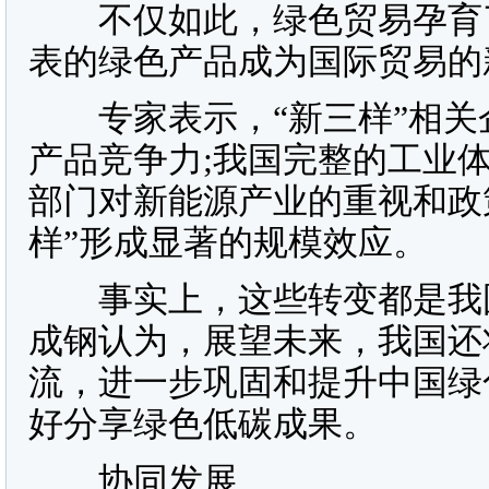
不仅如此，绿色贸易孕育了
表的绿色产品成为国际贸易的
专家表示，“新三样”相关
产品竞争力;我国完整的工业
部门对新能源产业的重视和政
样”形成显著的规模效应。
事实上，这些转变都是我国
成钢认为，展望未来，我国还
流，进一步巩固和提升中国绿
好分享绿色低碳成果。
协同发展