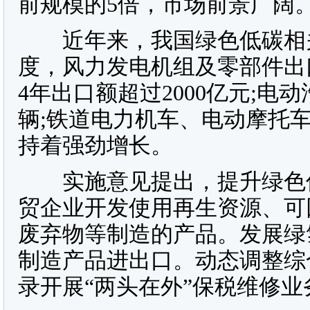
前规模的5倍，市场前景广阔
近年来，我国绿色低碳相关
度，风力发电机组及零部件出口
4年出口额超过2000亿元;电
辆;铁道电力机车、电动摩托
持着强劲增长。
实施意见提出，提升绿色低
贸企业开发使用再生资源、可
废弃物等制造的产品。发展绿
制造产品进出口。动态调整综
录开展“两头在外”保税维修业