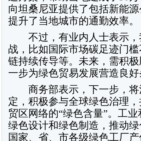
向坦桑尼亚提供了包括新能源
提升了当地城市的通勤效率。
不过，有业内人士表示，我
战，比如国际市场碳足迹门槛
链持续传导等。未来，需积极
一步为绿色贸易发展营造良好
商务部表示，下一步，将深
定，积极参与全球绿色治理，
贸区网络的“绿色含量”。工
绿色设计和绿色制造，推动绿色
国家、省、市各级绿色工厂产