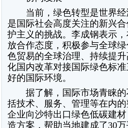
当前，绿色转型是世界经济
是国际社会高度关注的新兴合
护主义的挑战。李成钢表示，
放合作态度，积极参与全球绿
色贸易的全球治理、持续提升
化国内改革对接国际绿色标准
好的国际环境。
据了解，国际市场青睐的不
括技术、服务、管理等在内的
企业向沙特出口绿色低碳建材
造方案，帮助当地建成了30万