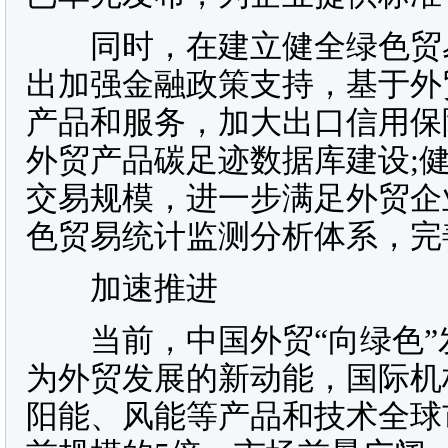
同时，在建立健全绿色贸易
出加强金融政策支持，基于外
产品和服务，加大出口信用保
外贸产品碳足迹数据库建设;
交易规模，进一步满足外贸企
色贸易统计监测分析体系，完
加速推进
当前，中国外贸“向绿色”
为外贸发展的新动能，国际机构
阳能、风能等产品和技术全球市