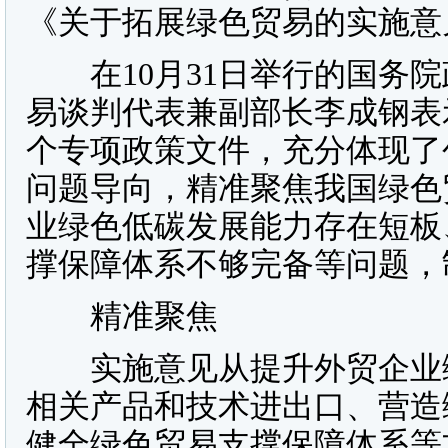
《关于拓展绿色贸易的实施意
在10月31日举行的国务院
易谈判代表兼副部长李成钢表
个专项政策文件，充分体现了
问题导向，精准聚焦我国绿色
业绿色低碳发展能力存在短板
撑保障体系不够完备等问题，
精准聚焦
实施意见从提升外贸企业绿
相关产品和技术进出口、营造
健全绿色贸易支撑保障体系等