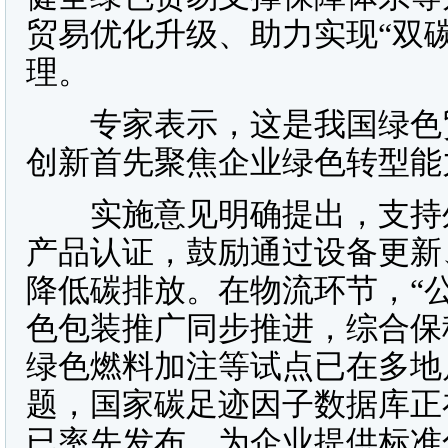
贸易优化升级、助力实现“双
理。
专家表示，这是我国绿色贸
创新首先聚焦企业绿色转型能
实施意见明确提出，支持外
产品认证，鼓励通过设备更新
降低碳排放。在物流环节，“公
色包装推广同步推进，综合保
绿色燃料加注等试点已在多地
题，国家碳足迹因子数据库正
已率先发布，为企业提供标准