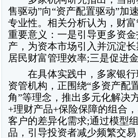
售驱动”向“资产配置驱动”
专业性。相关分析认为，财富
重要意义：一是引导更多资金
产，为资本市场引入并沉淀长
居民财富管理效率;三是促进
在具体实践中，多家银行理
资管机构，正围绕“多资产配置
角”等理念，推出多元化解决
+理财产品+保险保障的组合
客户的差异化需求;通过模型
品，引导投资者减少频繁交易