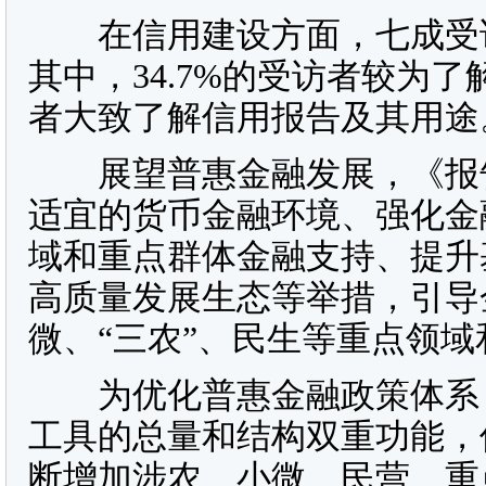
在信用建设方面，七成受访
其中，34.7%的受访者较为了
者大致了解信用报告及其用途
展望普惠金融发展，《报告
适宜的货币金融环境、强化金
域和重点群体金融支持、提升
高质量发展生态等举措，引导
微、“三农”、民生等重点领
为优化普惠金融政策体系，
工具的总量和结构双重功能，
断增加涉农、小微、民营、重