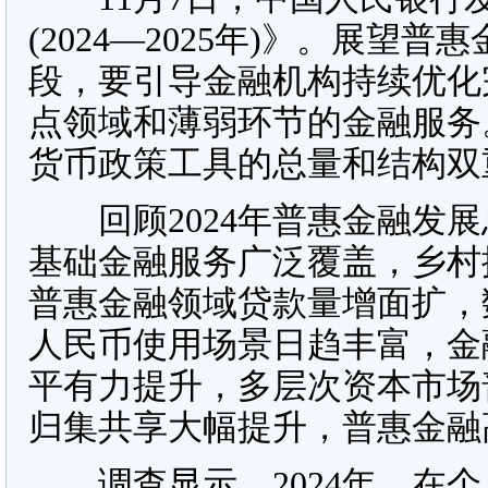
(2024—2025年)》。展
段，要引导金融机构持续优化
点领域和薄弱环节的金融服务
货币政策工具的总量和结构双
回顾2024年普惠金融发展
基础金融服务广泛覆盖，乡村
普惠金融领域贷款量增面扩，
人民币使用场景日趋丰富，金
平有力提升，多层次资本市场
归集共享大幅提升，普惠金融
调查显示，2024年，在个人金