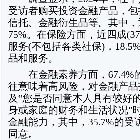
受访者购买投资金融产品，包
信托、金融衍生品等。其中，
75%。在保险方面，近四成(3
服务(不包括各类社保)，18
品和服务。
在金融素养方面，67.4%
往意味着高风险，对金融产品
及“您是否同意本人具有较好
身或家庭的财务和生活状况”
金融能力，其中，35.7%的受
同意。