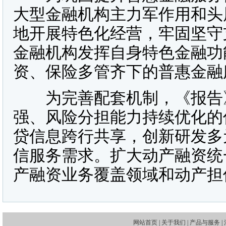
大型金融机构主力军作用和头
地开展特色化经营，牢固坚守
金融机构发挥自身特色金融功
资、保险多管齐下的普惠金融
为完善配套机制，《报告》
强、风险分担能力持续优化的
贷信息跨行共享，创新研发多
信服务需求。扩大动产融资统
产融资业务覆盖领域和动产担
网站首页
|
关于我们
|
产品与服务
|