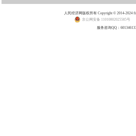
人民经济网版权所有 Copyright © 2014-2024 financ
京公网安备 11010802025585号
地
服务咨询QQ：601346133