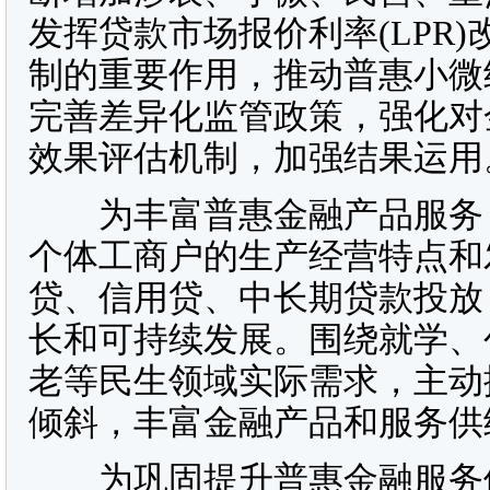
发挥贷款市场报价利率(LPR
制的重要作用，推动普惠小微
完善差异化监管政策，强化对
效果评估机制，加强结果运用
为丰富普惠金融产品服务，
个体工商户的生产经营特点和
贷、信用贷、中长期贷款投放
长和可持续发展。围绕就学、
老等民生领域实际需求，主动
倾斜，丰富金融产品和服务供
为巩固提升普惠金融服务体