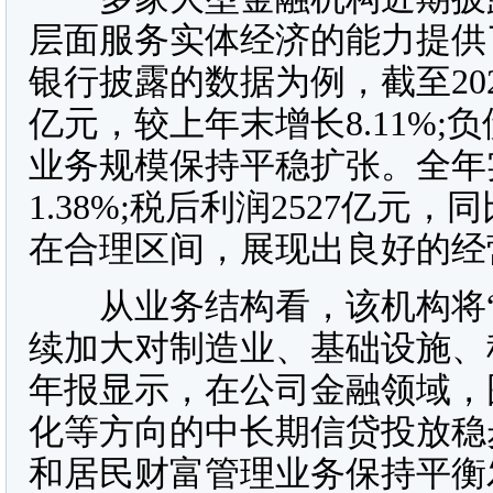
层面服务实体经济的能力提供
银行披露的数据为例，截至202
亿元，较上年末增长8.11%;负债
业务规模保持平稳扩张。全年实
1.38%;税后利润2527亿元
在合理区间，展现出良好的经
从业务结构看，该机构将“
续加大对制造业、基础设施、
年报显示，在公司金融领域，
化等方向的中长期信贷投放稳
和居民财富管理业务保持平衡