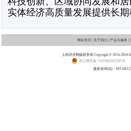
科技创新、区域协同发展和居
实体经济高质量发展提供长期
网站首页
|
关于我们
|
产品与服务
|
人民经济网版权所有 Copyright © 2014-2024 financ
京公网安备 11010802025585号
地
服务咨询QQ：601346133