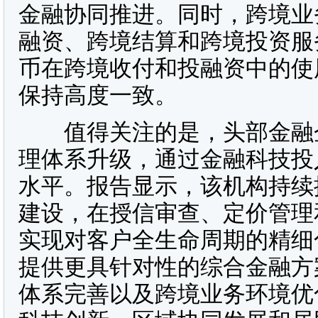
金融协同推进。同时，跨境业
融资、跨境结算和跨境投资服
币在跨境收付和投融资中的使
保持高度一致。
值得关注的是，头部金融企
理体系升级，通过金融科技投
水平。报告显示，该机构持续
建设，在授信审查、定价管理
实现对客户全生命周期的精细
提供更具针对性的综合金融方
体系完善以及跨境业务环境优