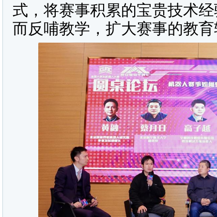
式，将赛事积累的宝贵技术经
而反哺教学，扩大赛事的教育