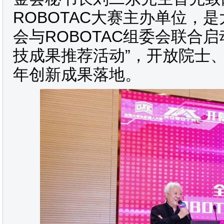
ROBOTAC大赛主办单位，
会与ROBOTAC组委会联合启
技成果推荐活动”，开放院士
年创新成果落地。