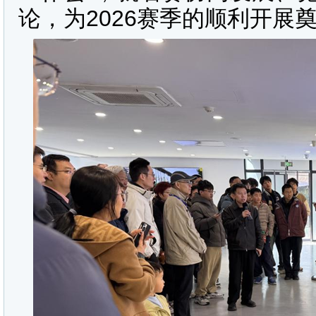
论，为2026赛季的顺利开展