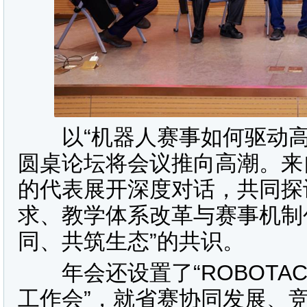
以“机器人赛事如何驱动高
圆桌论坛将会议推向高潮。来
的代表展开深度对话，共同探
求、教学体系改革与赛事机制
同、共筑生态”的共识。
年会还设置了“ROBOTAC
工作会”，就省赛协同发展、