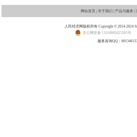
网站首页
|
关于我们
|
产品与服务
|
人民经济网版权所有 Copyright © 2014-2024 financ
京公网安备 11010802025585号
地
服务咨询QQ：601346133