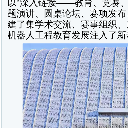
以“深入链接——教育、竞赛
题演讲、圆桌论坛、赛项发布
建了集学术交流、赛事组织、
机器人工程教育发展注入了新