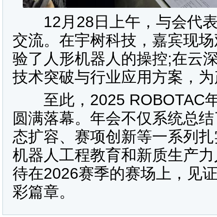
12月28日上午，与会代表
交流。在宇树科技，嘉宾现场
验了人形机器人的操控;在云
技术突破与行业应用方案，为
至此，2025 ROBOTA
圆满落幕。年会不仅系统总结
态扩容、赛项创新等一系列扎
机器人工程教育和新质生产力
待在2026赛季的赛场上，见
彩篇章。