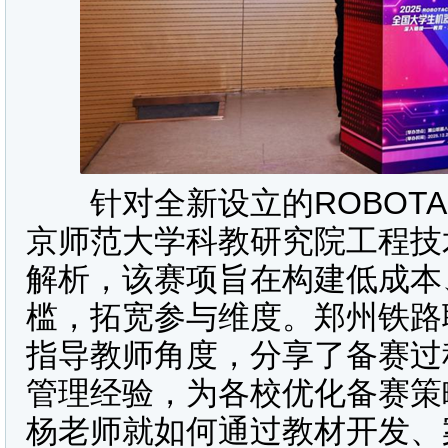
针对全新设立的ROBOTA
京师范大学科教研究院工程技
解析，该赛项旨在构建低成本
槛，拓宽参与维度。郑州铁路
指导教师角度，分享了备赛过
管理经验，为各校优化备赛策
杨老师就如何通过教材开发、