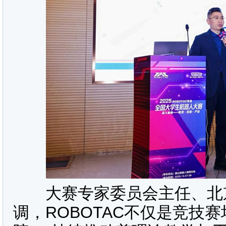
大赛专家委员会主任、北京
调，ROBOTAC不仅是竞技