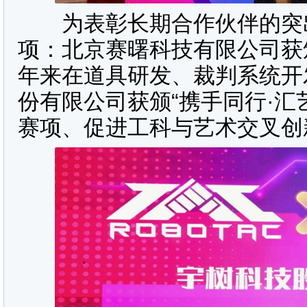
为表彰长期合作伙伴的突出
项：北京赛曙科技有限公司获颁
年来在道具研发、裁判系统开
份有限公司获颁“携手同行·汇
赛项、促进工科与艺术交叉创