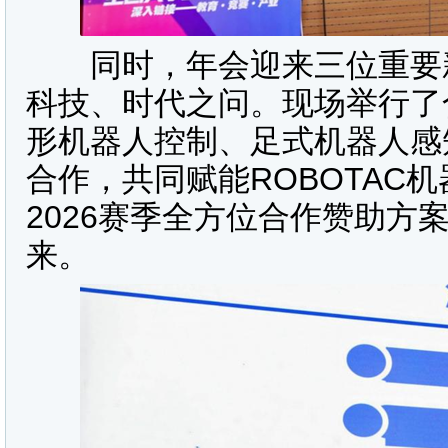
同时，年会迎来三位重要新
科技、时代之问。现场举行了
形机器人控制、足式机器人感
合作，共同赋能ROBOTAC
2026赛季全方位合作赞助方
来。