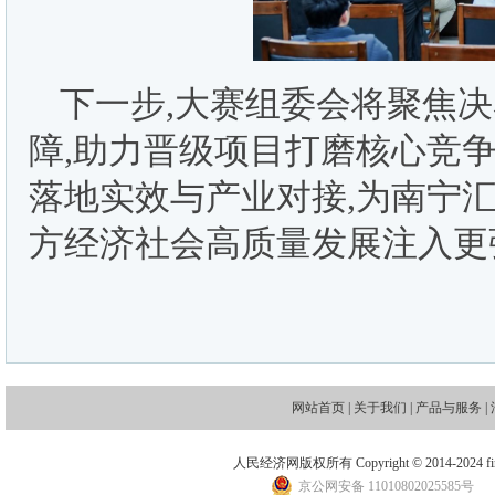
下一步,大赛组委会将聚焦决
障,助力晋级项目打磨核心竞
落地实效与产业对接,为南宁
方经济社会高质量发展注入更
网站首页
|
关于我们
|
产品与服务
|
人民经济网版权所有 Copyright © 2014-2024 financ
京公网安备 11010802025585号
地