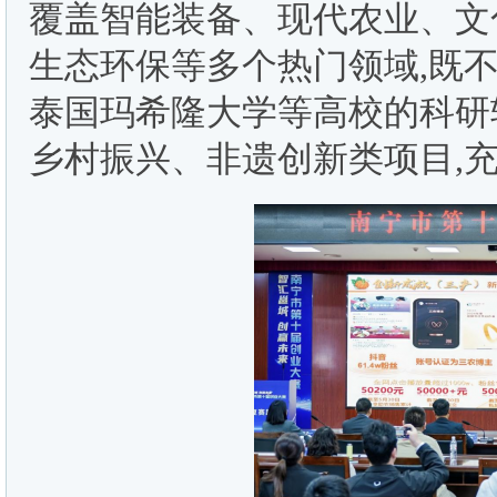
覆盖智能装备、现代农业、文
生态环保等多个热门领域,既
泰国玛希隆大学等高校的科研
乡村振兴、非遗创新类项目,