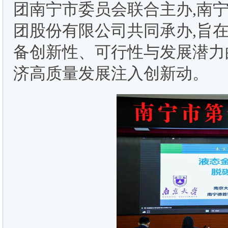
团南宁市委员会联合主办,南
团股份有限公司共同承办,旨
备创新性、可行性与发展潜力
济高质量发展注入创新动。