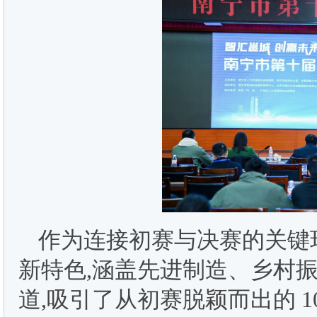
作为连接初赛与决赛的关键
新特色,涵盖先进制造、乡村
道,吸引了从初赛脱颖而出的 1