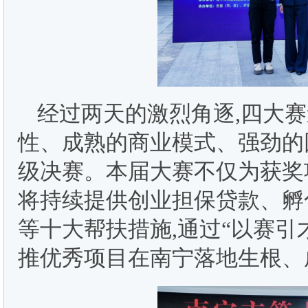
经过两天的激烈角逐,四大赛
性、成熟的商业模式、强劲的
级决赛。本届大赛不仅为获奖
将持续提供创业担保贷款、孵
等十大帮扶措施,通过“以赛引
推优秀项目在南宁落地生根、