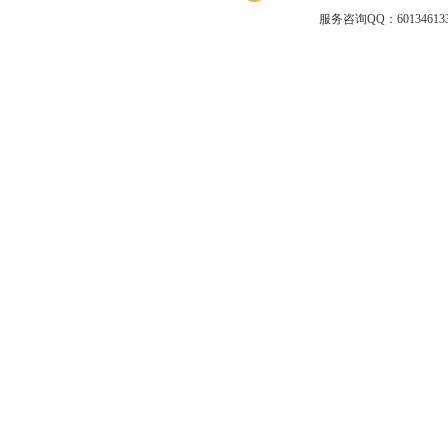
服务咨询QQ：601346133