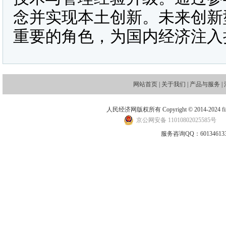
念并实现本土创新。未来创新
重要的角色，为国内经济注入
网站首页
|
关于我们
|
产品与服务
|
人民经济网版权所有 Copyright © 2014-2024 financ
京公网安备 11010802025585号
地
服务咨询QQ：601346133