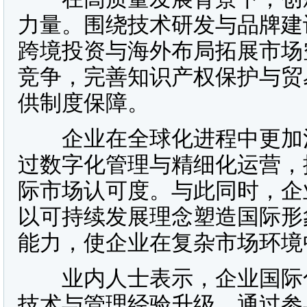
力量。围绕技术研发与品牌建
跨境投资与海外布局拓展市场
竞争，完善知识产权保护与贸
供制度保障。
企业在全球化进程中更加注
过数字化管理与精细化运营，
际市场认可度。与此同时，企
以可持续发展理念塑造国际形
能力，使企业在复杂市场环境
业内人士表示，企业国际化
技术与管理经验升级。通过参