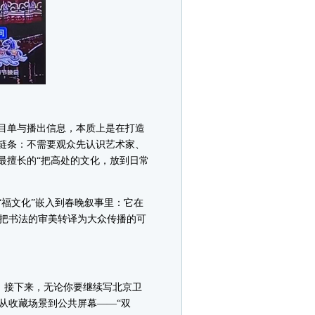
目单与播出信息，本质上是在打造
现链条：不需要观众先认识艺术家、
最擅长的“把高处的文化，放到日常
福文化”嵌入到春晚叙事里：它在
：把书法的审美转译为大众传播的可
。接下来，无论你要继续写北京卫
从收藏场景到公共屏幕——“双