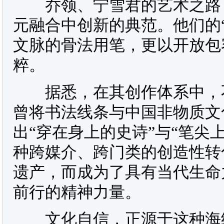
乔领、宁雪君的艺术之路，
元融合中创新的典范。他们的
文脉的骨法用笔，更以开放包
粹。
据悉，在其创作体系中，不
曾将书法线条与中国非物质文
出“穿在身上的史诗”与“笔尖
种跨媒介、跨门类的创造性转
遗产，而成为了具有当代生命
前行的精神力量。
文化自信，正源于这种海纳