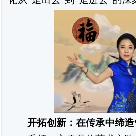
开拓创新：在传承中缔造“