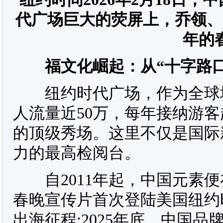
代广场巨大的荧屏上，乔领、
年的
福文化崛起：从“十字路口
纽约时代广场，作为全球地
人流量近50万，每年接纳游客
的顶级秀场。这里不仅是国际
力的最高检阅台。
自2011年起，中国元素便在
春晚宣传片首次登陆美国纽约
出海征程;2025年底，中国