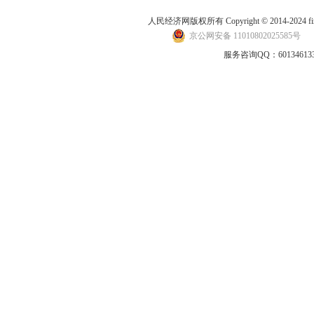
人民经济网版权所有 Copyright © 2014-2024 financ
京公网安备 11010802025585号
地
服务咨询QQ：601346133