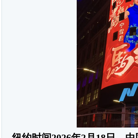
纽约时间2026年2月18日