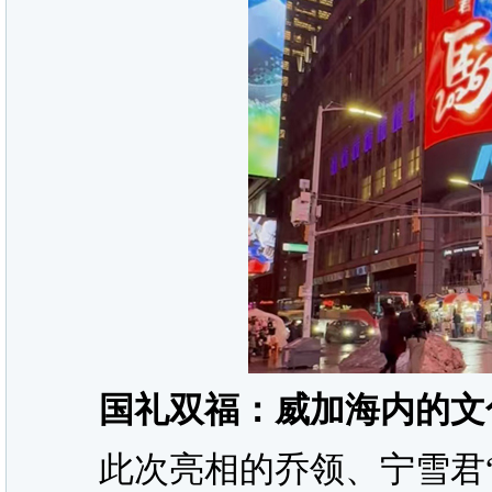
国礼双福：威加海内的文
此次亮相的乔领、宁雪君“