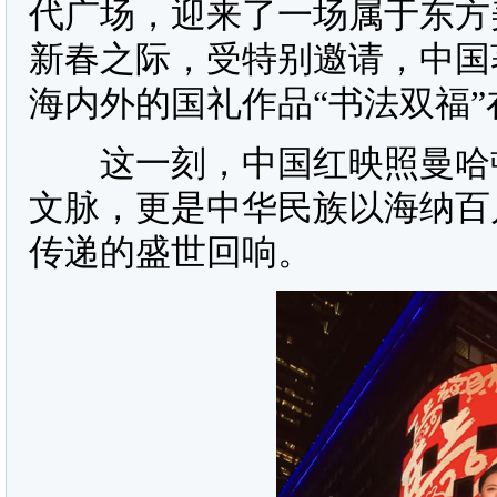
代广场，迎来了一场属于东方
新春之际，受特别邀请，中国
海内外的国礼作品“书法双福
这一刻，中国红映照曼哈顿
文脉，更是中华民族以海纳百
传递的盛世回响。