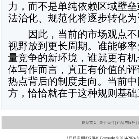
力，而不是单纯依赖区域壁垒
法治化、规范化将逐步转化为
因此，当前的市场观点不应
视野放到更长周期。谁能够率
量竞争的新环境，谁就更有机
体写作而言，真正有价值的评
热点背后的制度走向。当前中
方，恰恰就在于这种规则基础
网站首页
|
关于我们
|
产品与服务
|
人民经济网版权所有 Copyright © 2014-2024 financ