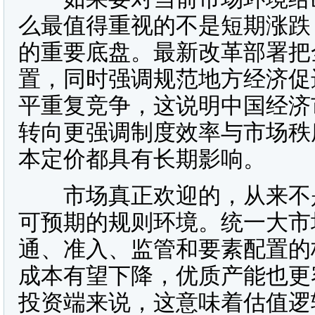
么最值得重视的不是短期涨跌
的重要底盘。最新改革部署把
置，同时强调规范地方经济促
平重复竞争，这说明中国经济
转向更强调制度效率与市场秩
本定价都具有长期影响。
市场真正欢迎的，从来不是
可预期的规则环境。统一大市
通、准入、监管和要素配置的
成本有望下降，优质产能也更
投资端来说，这意味着估值逻