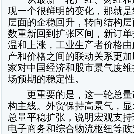
现一个很鲜明的变化，那就是
层面的企稳回升，转向结构层
数重新回到扩张区间，新订单
温和上涨，工业生产者价格由
产和价格之间的联动关系更加
家对中国经济和股市景气度维
场预期的稳定性。
更重要的是，这一轮总量改
构主线。外贸保持高景气，显
总量平稳扩张，说明宏观支持
电子商务和综合物流枢纽等政