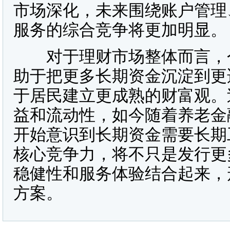
市场深化，未来围绕账户管理
服务的综合竞争将更加明显。
对于理财市场整体而言，个
助于把更多长期资金沉淀到更
于居民建立更成熟的财富观。
益和流动性，如今随着养老金
开始意识到长期资金需要长期
核心竞争力，将不只是发行更
稳健性和服务体验结合起来，
方案。