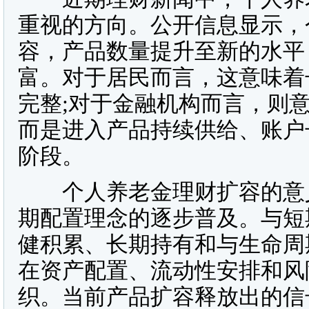
重视的方向。公开信息显示，
容，产品数量提升至新的水平
富。对于居民而言，这意味着
完整;对于金融机构而言，则
而是进入产品持续供给、账户
阶段。
个人养老金理财扩容的意义
期配置理念的逐步普及。与短
健积累、长期持有和与生命周
在资产配置、流动性安排和风
织。当前产品扩容释放出的信