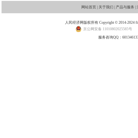
网站首页
|
关于我们
|
产品与服务
|
人民经济网版权所有 Copyright © 2014-2024 financ
京公网安备 11010802025585号
地
服务咨询QQ：601346133