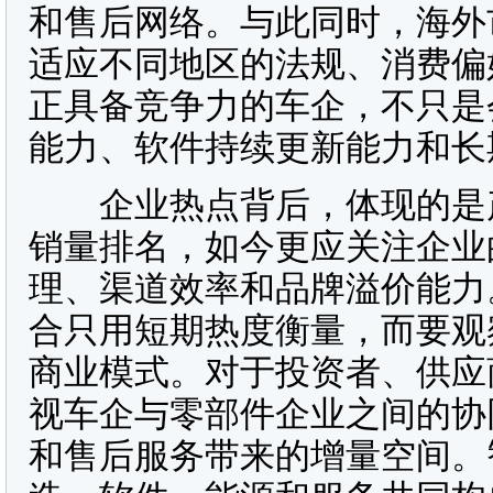
和售后网络。与此同时，海外
适应不同地区的法规、消费偏
正具备竞争力的车企，不只是
能力、软件持续更新能力和长
企业热点背后，体现的是产
销量排名，如今更应关注企业
理、渠道效率和品牌溢价能力
合只用短期热度衡量，而要观
商业模式。对于投资者、供应
视车企与零部件企业之间的协
和售后服务带来的增量空间。