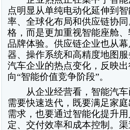
点明显从单纯电动化延伸到智
率、全球化布局和供应链协同
格，而是更加重视智能座舱、
品牌体验。供应链企业也从幕
器、操作系统和高精度地图服
汽车企业的热点变化，反映出
向“智能价值竞争阶段”。
从企业经营看，智能汽车已
需要快速迭代，既要满足家庭
需求，也要通过智能化提升用
定、交付效率和成本控制。渠