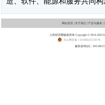
造、软件、能源和服务共同构
网站首页
|
关于我们
|
产品与服务
|
人民经济网版权所有 Copyright © 2014-2024 financ
京公网安备 11010802025585号
地
服务咨询QQ：601346133