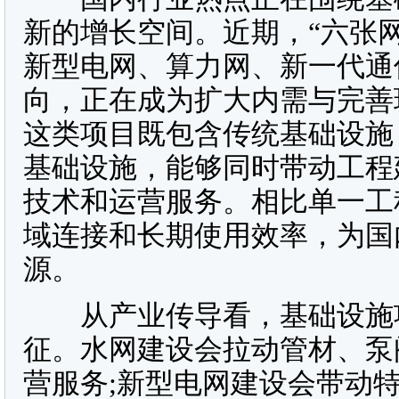
新的增长空间。近期，“六张
新型电网、算力网、新一代通
向，正在成为扩大内需与完善
这类项目既包含传统基础设施
基础设施，能够同时带动工程
技术和运营服务。相比单一工
域连接和长期使用效率，为国
源。
从产业传导看，基础设施项
征。水网建设会拉动管材、泵
营服务;新型电网建设会带动