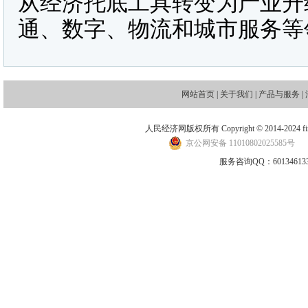
从经济托底工具转变为产业升
通、数字、物流和城市服务等
网站首页
|
关于我们
|
产品与服务
|
人民经济网版权所有 Copyright © 2014-2024 financ
京公网安备 11010802025585号
地
服务咨询QQ：601346133