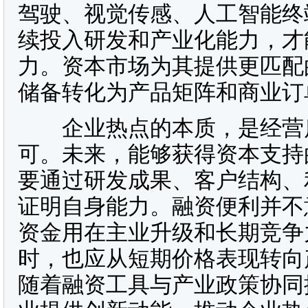
驾驶、视觉传感、人工智能终
续投入研发和产业化能力，才
力。资本市场为其提供更匹配
储备转化为产品矩阵和商业订
企业热点的本质，是经营质
可。未来，能够获得资本支持
要通过研发成果、客户结构、
证明自身能力。融资便利并不
资金用在主业升级和长期竞争
时，也应从短期价格表现转向
随着融资工具与产业政策协同