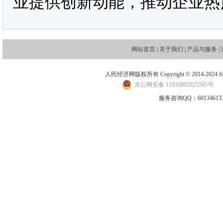
业提供创新动能，推动企业热
网站首页
|
关于我们
|
产品与服务
|
人民经济网版权所有 Copyright © 2014-2024 financ
京公网安备 11010802025585号
地
服务咨询QQ：601346133