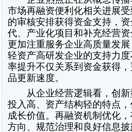
市场再融资便利化相关进展受
的审核安排获得资金支持，资
代、产业化项目和补充经营资
更加注重服务企业高质量发展
轻资产高研发企业的支持力度
率提升不仅关系到资金获得，
品更新速度。
从企业经营逻辑看，创新型
投入高、资产结构轻的特点，
成长价值。再融资机制优化，
方向、规范治理和良好信息披