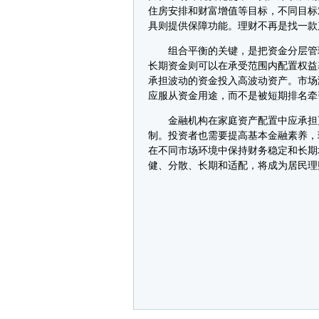
住房安排和财富增值等目标，不同目标
具则提供保障功能。理财不再是找一款
组合平衡的关键，是把资金分层管理。
长期资金则可以在承受范围内配置权益
承担波动的资金投入高波动资产。市场
应服从资金用途，而不是被短期排名牵
金融机构在家庭资产配置中应承担更
制。投资者也需要提高基本金融素养，
在不同市场环境中保持财务稳定和长期
健、分散、长期和适配，将成为居民理