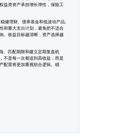
权益类资产承担增长弹性，保险工
稳健理财、债券基金和低波动产品;
性和重大支出计划，避免把不适合
响。收益目标越清晰，资产选择越
险、匹配期限和建立定期复盘机
，不是每一次都追到高收益，而是
产配置将更加重视组合逻辑。稳