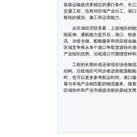
装箱运输提供更稳定的通行条件。长江
交通工程，也将对区域产业分工、港口
枢纽的规划、施工和运营能力。
从区域经济联系看，上游地区的能源
陆延伸。通航能力提升后，港口、铁路
流、冷链仓储、船舶服务和供应链金融
区域竞争将从单个港口争取货源转向港
产业组织优势。沿线港口可围绕货种和
工程的长期价值还体现在绿色物流和
结构。沿线地区可同步推进新能源船舶
时，也可以更多参考航运时间、港口服
展与本地产业相匹配的物流服务。随着
区域协作和产业升级提供新的基础支撑