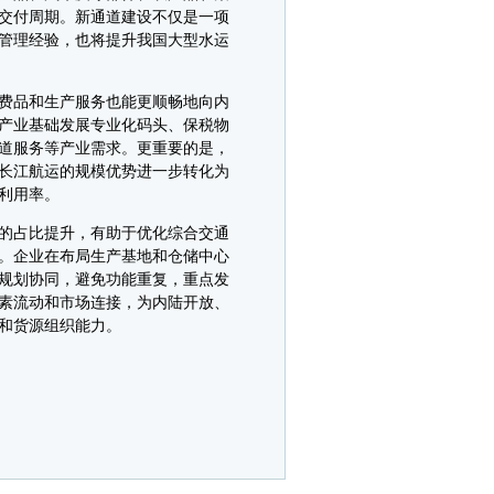
交付周期。新通道建设不仅是一项
管理经验，也将提升我国大型水运
费品和生产服务也能更顺畅地向内
产业基础发展专业化码头、保税物
道服务等产业需求。更重要的是，
长江航运的规模优势进一步转化为
利用率。
的占比提升，有助于优化综合交通
。企业在布局生产基地和仓储中心
规划协同，避免功能重复，重点发
素流动和市场连接，为内陆开放、
和货源组织能力。