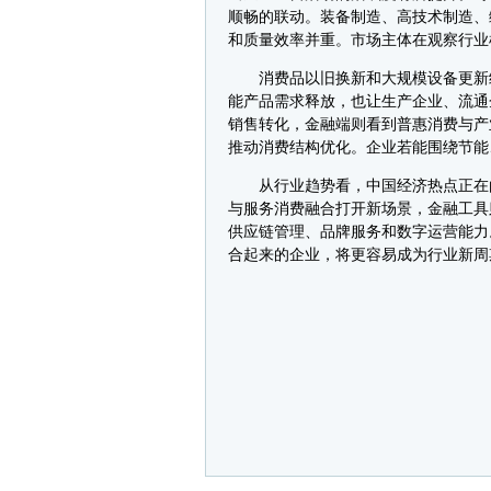
顺畅的联动。装备制造、高技术制造、
和质量效率并重。市场主体在观察行业
消费品以旧换新和大规模设备更新继
能产品需求释放，也让生产企业、流通
销售转化，金融端则看到普惠消费与产
推动消费结构优化。企业若能围绕节能
从行业趋势看，中国经济热点正在由
与服务消费融合打开新场景，金融工具
供应链管理、品牌服务和数字运营能力
合起来的企业，将更容易成为行业新周