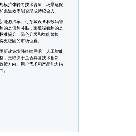
规模扩张转向技术含量、场景适配
和渠道效率能否形成持续合力。
新能源汽车、可穿戴设备和数码智
到的是便利补贴，渠道端看到的是
标准提升、绿色升级和智能替换，
得更稳固的市场位置。
更新政策增强终端需求，人工智能
格，更取决于是否具备技术创新、
政策方向、用户需求和产品能力结
性。