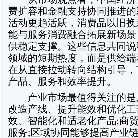
费扩容和金融支持协同推进的
活动更趋活跃，消费品以旧换
能与服务消费融合拓展新场景
供稳定支撑。这些信息共同说
领域的短期热度，而是供给端
在从直接拉动转向结构引导，
产品、服务和效率提升。
产业市场最值得关注的是质
改造产线、提升能效和优化工
效、智能化和适老化产品;商
服务;区域协同能够提高产业