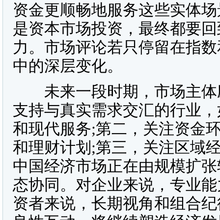
资金更顺畅地服务这些实体场
是资本市场投资，最终都要回
力。市场评论若只停留在指数
中的深层变化。
未来一段时期，市场主体应
支持与真实需求交汇的行业，
和现代服务;第二，关注资金
和理财计划;第三，关注区域
中国经济市场正在由规模扩张
态协同。对企业来说，专业能
资者来说，长期视角和组合纪