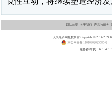
良性互动，将继续塑造经济发
网站首页
|
关于我们
|
产品与服务
|
人民经济网版权所有 Copyright © 2014-2024 financ
京公网安备 11010802025585号
地
服务咨询QQ：601346133