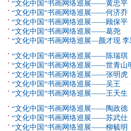
“文化中国”书画网络巡展——黄忠平
“文化中国”书画网络巡展——何济乔
“文化中国”书画网络巡展——顾保平
“文化中国”书画网络巡展——葛尧
“文化中国”书画网络巡展—颜才现 李
“文化中国”书画网络巡展——陈瑞琪
“文化中国”书画网络巡展——世青山
“文化中国”书画网络巡展——张明虎
“文化中国”书画网络巡展——吴王
“文化中国”书画网络巡展——王天生
“文化中国”书画网络巡展——陶政德
“文化中国”书画网络巡展——苏武仕
“文化中国”书画网络巡展——柳毓明