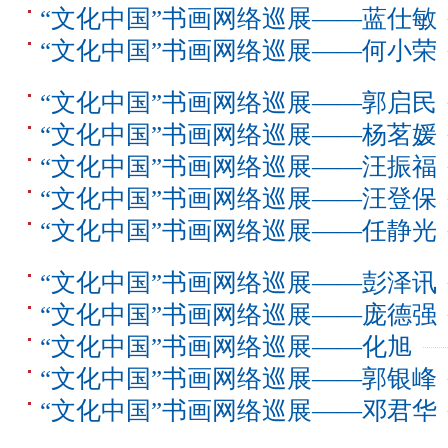
“文化中国”书画网络巡展——蓝仕敏
“文化中国”书画网络巡展——何小荣
“文化中国”书画网络巡展——郭启民
“文化中国”书画网络巡展——杨茗媛
“文化中国”书画网络巡展——汪振福
“文化中国”书画网络巡展——汪登保
“文化中国”书画网络巡展——任静光
“文化中国”书画网络巡展——彭泽讯
“文化中国”书画网络巡展——庞德强
“文化中国”书画网络巡展——化旭
“文化中国”书画网络巡展——郭银峰
“文化中国”书画网络巡展——邓君华