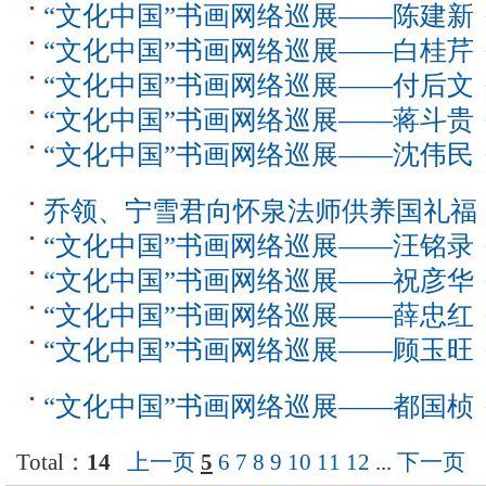
“文化中国”书画网络巡展——陈建新
“文化中国”书画网络巡展——白桂芹
“文化中国”书画网络巡展——付后文
“文化中国”书画网络巡展——蒋斗贵
“文化中国”书画网络巡展——沈伟民
乔领、宁雪君向怀泉法师供养国礼福
“文化中国”书画网络巡展——汪铭录
“文化中国”书画网络巡展——祝彦华
“文化中国”书画网络巡展——薛忠红
“文化中国”书画网络巡展——顾玉旺
“文化中国”书画网络巡展——都国桢
Total：
14
上一页
5
6
7
8
9
10
11
12
...
下一页