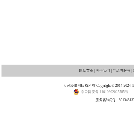
网站首页
|
关于我们
|
产品与服务
|
人民经济网版权所有 Copyright © 2014-2024 financ
京公网安备 11010802025585号
地
服务咨询QQ：601346133