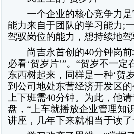
一个企业的核心竞争力是它
能力来自于团队的学习能力;
驾驭岗位的能力，想持续地驾
尚吉永首创的40分钟岗前
必看‘贺岁片’”。“贺岁不一
东西树起来，同样是一种‘贺岁
到公司地处东营经济开发区的
上下班需40分钟。为此，他请
盘，“上车就播放企业管理知
讲座，几年下来就相当于读了