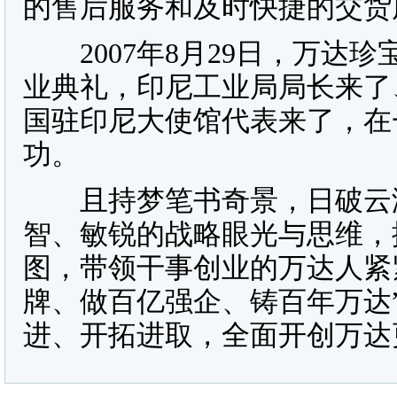
的售后服务和及时快捷的交货
2007年8月29日，万达
业典礼，印尼工业局局长来了
国驻印尼大使馆代表来了，在
功。
且持梦笔书奇景，日破云涛
智、敏锐的战略眼光与思维，
图，带领干事创业的万达人紧
牌、做百亿强企、铸百年万达
进、开拓进取，全面开创万达