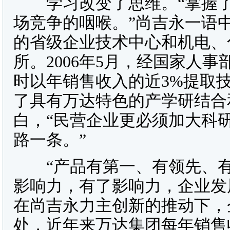
学习改变了思维。“掌握了
场竞争的咽喉。”尚吉永一语
的省级企业技术中心和机电、
所。2006年5月，经国家人
时以年销售收入的近3%提取
了具有万达特色的产学研结合
白，“民营企业更必须加大科
路一条。”
“产品有第一、有领先、有
影响力，有了影响力，企业发
在尚吉永力主创新的推动下，
处，近年来万达集团每年销售