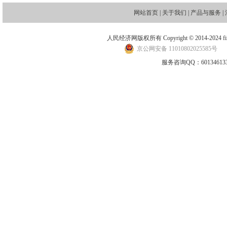
网站首页
|
关于我们
|
产品与服务
|
人民经济网版权所有 Copyright © 2014-2024 financ
京公网安备 11010802025585号
地
服务咨询QQ：601346133