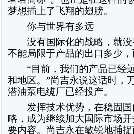
梦想插上了飞翔的翅膀。
你与世界有多远
没有国际化的战略，就没有
不能局限于产品的出口多少，
“目前，我们的产品已经远
和地区。”尚吉永说这话时，
潜油泵电缆厂已经投产。
发挥技术优势，在稳固国内
略，成为继续加大国际市场开
要内容。尚吉永在敏锐地捕捉