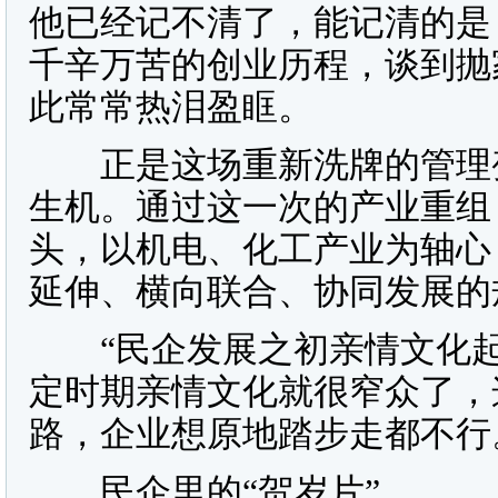
他已经记不清了，能记清的是
千辛万苦的创业历程，谈到抛
此常常热泪盈眶。
正是这场重新洗牌的管理变
生机。通过这一次的产业重组
头，以机电、化工产业为轴心
延伸、横向联合、协同发展的
“民企发展之初亲情文化起
定时期亲情文化就很窄众了，
路，企业想原地踏步走都不行
民企里的“贺岁片”