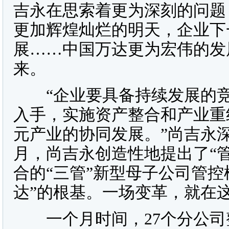
吉永在思索着更为深刻的问题
更加辉煌灿烂的明天，企业下
展……中国万达更为宏伟的发
来。
“企业要具备持续发展的竞
入手，实施资产整合和产业重
元产业的协同发展。”尚吉永
月，尚吉永创造性地提出了“
合的“三管”新型母子公司管控
达”的根基。一场变革，就在
一个月时间，27个分公司整