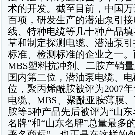
术的开发。截至目前，中国万
百项，研发生产的潜油泵引接
线、特种电缆等几十种产品填
草和制定探测电缆、潜油泵引
标准、检测标准的企业之一。
MBS塑料抗冲剂、二胺产销
国内第二位，潜油泵电缆、电磁
位，聚丙烯酰胺被评为2007
电缆、MBS、聚酰亚胺薄膜
胺等5种产品先后被评为“山东
名牌”和“山东名牌”总量最多
著名商标”。也正是在这样的