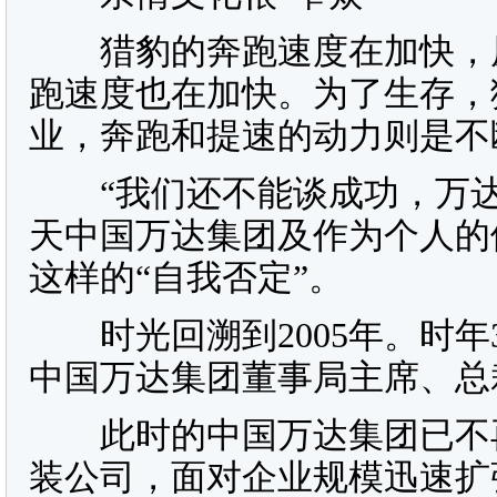
猎豹的奔跑速度在加快，原
跑速度也在加快。为了生存，
业，奔跑和提速的动力则是不
“我们还不能谈成功，万达
天中国万达集团及作为个人的
这样的“自我否定”。
时光回溯到2005年。时年
中国万达集团董事局主席、总
此时的中国万达集团已不再是
装公司，面对企业规模迅速扩