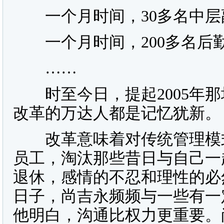
一个月时间，30多名中层副
一个月时间，200多名后勤
……
时至今日，提起2005年那
改革的万达人都是记忆犹新。
改革意味着对传统管理模式
员工，淘汰那些昔日与自己一
退休，感情的不忍和理性的必
日子，尚吉永频频与一些有一
他明白，沟通比权力更重要。