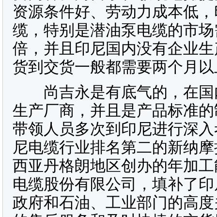
资源条件好、劳动力成本低，
缆，特别是潜油泵电缆的市场
倍，并且印尼国内没有企业生
货到交货一般都需要两个月以
尚吉永是有底气的，在国内
生产厂商，并且是产品标准的
带领人员多次到印尼进行深入
尼电缆行业排名第二的新纳摩
西亚丹格朗地区创办的年加工
电缆股份有限公司，填补了印
政府和石油、工业部门的高度