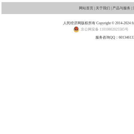
网站首页
|
关于我们
|
产品与服务
|
人民经济网版权所有 Copyright © 2014-2024 financ
京公网安备 11010802025585号
地
服务咨询QQ：601346133