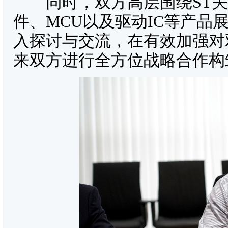
同时，双方高层围绕ST关键产
件、MCU以及驱动IC等产品
入探讨与交流，在有效加强对
来双方进行全方位战略合作构