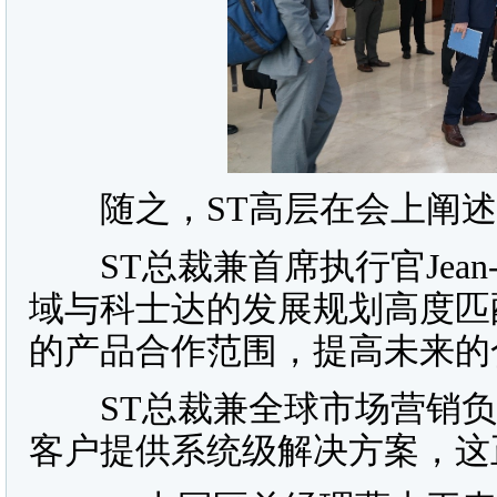
随之，ST高层在会上阐述
ST总裁兼首席执行官Jean-Ma
域与科士达的发展规划高度匹
的产品合作范围，提高未来的
ST总裁兼全球市场营销负责人J
客户提供系统级解决方案，这