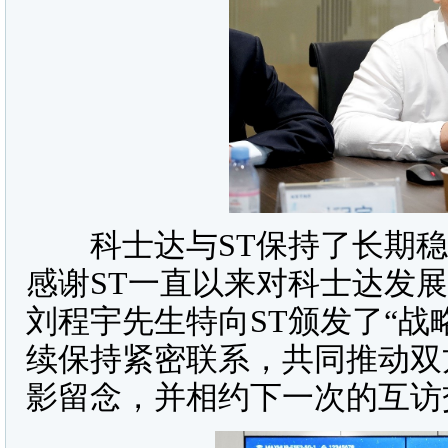
科士达与ST保持了长期稳
感谢ST一直以来对科士达发
刘程宇先生特向ST颁发了“战
续保持紧密联系，共同推动双
影留念，并相约下一次的互访