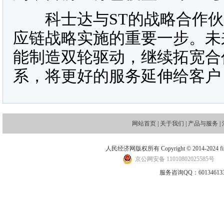
科士达与ST的战略合作伙
应链战略实施的重要一步。未
能制造双轮驱动，继续拓宽合
系，将更好的服务延伸给客户
网站首页
|
关于我们
|
产品与服务
|
人民经济网版权所有 Copyright © 2014-2024 financ
京公网安备 11010802025585号
地
服务咨询QQ：601346133