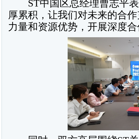
ST中国区总经理曹志平表
厚累积，让我们对未来的合作
力量和资源优势，开展深度合