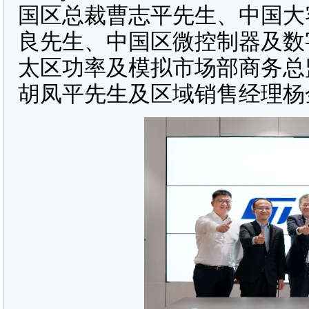
国区总裁曹志平先生、中国大
良先生、中国区微控制器及数
太区功率及模拟市场部商务总
胡凤平先生及区域销售经理杨