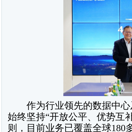
作为行业领先的数据中心及
始终坚持“开放公平、优势互
则，目前业务已覆盖全球180