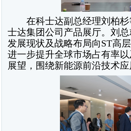
在科士达副总经理刘柏杉等
士达集团公司产品展厅。刘总
发展现状及战略布局向ST高
进一步提升全球市场占有率以
展望，围绕新能源前沿技术应