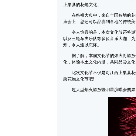
上栗县的花炮文化。
在祭祖大典中，来自全国各地的花炮
庙会上，您还可以品尝到各地的传统美
令人惊喜的是，本次文化节还将邀请实
以及三轮车夫乐队等多位音乐大咖，为
潮，令人难以忘怀。
据了解，本届文化节的焰火将燃放达到
化，体验本土文化内涵，共同品尝文化
此次文化节不仅是对江西上栗县花炮文
栗花炮文化节吧!
超大型焰火燃放暨明星演唱会购票以