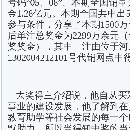
号码“05、08”。本期全国销
金1.28亿元。本期全国共中
参与条件，分享了本期1500
后单注总奖金为2299万余元（
奖奖金），其中一注由位于河
1302004212101号代销网点中
大奖得主介绍说，他自从买
事业的建设发展，他了解到在
教育助学等社会发展的每一个
默助力。所以当得知中奖的当