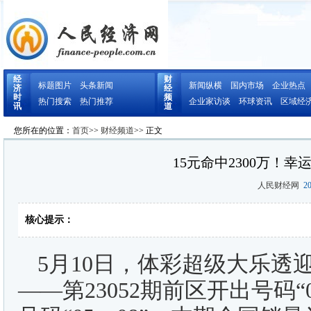
经
财
标题图片
头条新闻
新闻纵横
国内市场
企业热点
济
经
时
频
热门搜索
热门推荐
企业家访谈
环球资讯
区域经
讯
道
您所在的位置：
首页
>>
财经频道
>> 正文
15元命中2300万！
人民财经网
20
核心提示：
5月10日，体彩超级大乐透迎
——第23052期前区开出号码“0