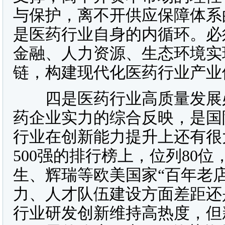
与保护，离不开供应保障体系
是医药行业自身的内循环。必
金融、人力资源、生态环境实
链，构建现代化医药行业产业
四是医药行业高质量发展必
药企业实力的综合反映，是国
行业在创新能力提升上还有很
500强的排行榜上，位列80
生、辉瑞等欧美国家“百年老
力、人才队伍建设方面差距还
行业研发创新维持高热度，但