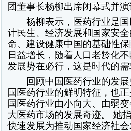
团董事长杨柳出席闭幕式并演
杨柳表示，医药行业是国民
计民生、经济发展和国家安全
命、建设健康中国的基础性保
日益增长，随着人口老龄化不
发展势在必行，这是时代的需
回顾中国医药行业的发展史
国医药行业的鲜明特征，也正
国医药行业由小向大、由弱变
大医药市场的发展奇迹。 她
快速发展为推动国家经济社会