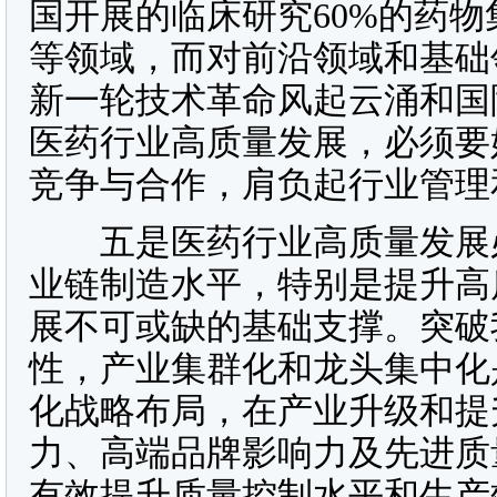
国开展的临床研究60%的药
等领域，而对前沿领域和基础
新一轮技术革命风起云涌和国
医药行业高质量发展，必须要
竞争与合作，肩负起行业管理
五是医药行业高质量发展必
业链制造水平，特别是提升高
展不可或缺的基础支撑。突破
性，产业集群化和龙头集中化
化战略布局，在产业升级和提
力、高端品牌影响力及先进质
有效提升质量控制水平和生产