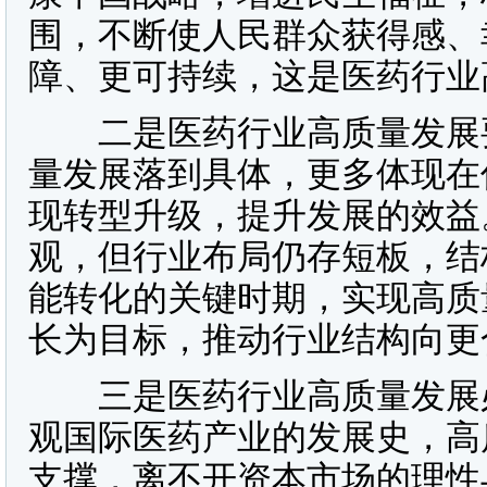
围，不断使人民群众获得感、
障、更可持续，这是医药行业
二是医药行业高质量发展要
量发展落到具体，更多体现在
现转型升级，提升发展的效益
观，但行业布局仍存短板，结
能转化的关键时期，实现高质
长为目标，推动行业结构向更
三是医药行业高质量发展必
观国际医药产业的发展史，高
支撑，离不开资本市场的理性