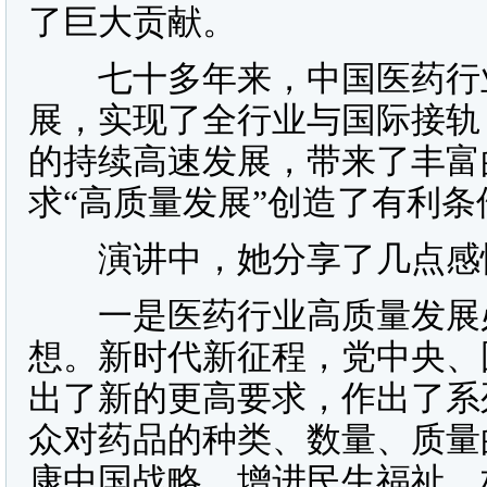
了巨大贡献。
七十多年来，中国医药行业
展，实现了全行业与国际接轨
的持续高速发展，带来了丰富
求“高质量发展”创造了有利条
演讲中，她分享了几点感
一是医药行业高质量发展必
想。新时代新征程，党中央、
出了新的更高要求，作出了系
众对药品的种类、数量、质量
康中国战略，增进民生福祉，