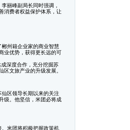
。李丽峰副局长同时强调，
善消费者权益保护体系，让
了郴州籍企业家的商业智慧
商业优势，获得更长远的可
达成深度合作，充分挖掘苏
仙区文旅产业的升级发展。
苏仙区领导长期以来的关注
升级。他坚信，米团必将成
接。米团将积极把握政策机