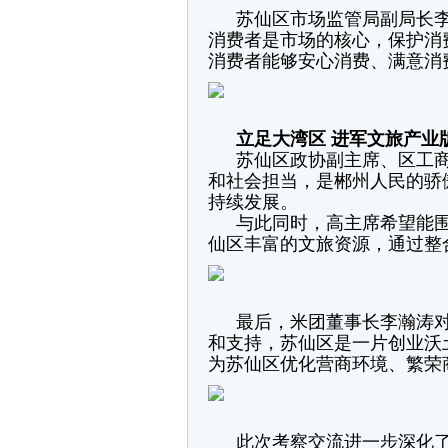
苏仙区市场监管局副局长
消费者是市场的核心，保护消
消费者能够安心消费、满意消
立足大湾区 进军文旅产业
苏仙区政协副主席、区工
和社会担当，是郴州人民的骄
持续发展。
与此同时，高主席希望能围
仙区丰富的文旅资源，通过整
最后，米团董事长李瀚涛
和支持，苏仙区是一片创业沃
为苏仙区优化营商环境、繁荣
此次考察交流进一步深化