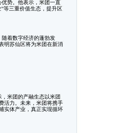
心优势。他表示，米团一直
”等三重价值生态，提升区
，随着数字经济的蓬勃发
表明苏仙区将为米团在新消
示，米团的产融生态以米团
费活力。未来，米团将携手
哺实体产业，真正实现循环