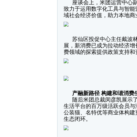
座谈会上，米团运营中心
致力于运用数字化工具与智能
域社会经济价值，助力本地商
苏仙区投促中心主任戴波
展，新消费已成为拉动经济增
费领域的探索提供政策支持和
产融新路径 构建和谐消费
随后米团总裁闵彦凯展示
生活平台的百万级活跃会员与
公装猫、名特优等商业体构建
生态闭环。