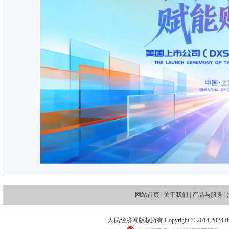
网站首页
|
关于我们
|
产品与服务
|
人民经济网版权所有 Copyright © 2014-2024 financ