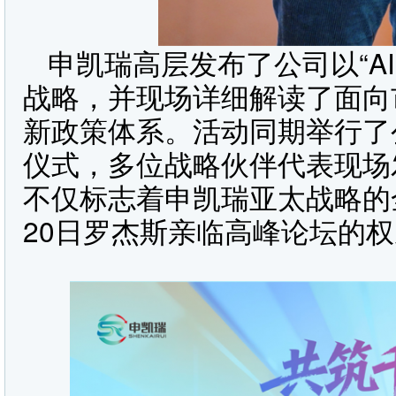
申凯瑞高层发布了公司以“A
战略，并现场详细解读了面向
新政策体系。活动同期举行了
仪式，多位战略伙伴代表现场
不仅标志着申凯瑞亚太战略的全
20日罗杰斯亲临高峰论坛的