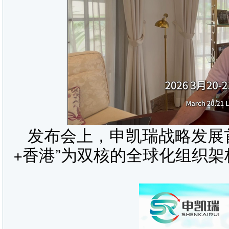
发布会上，申凯瑞战略发展
+香港”为双核的全球化组织