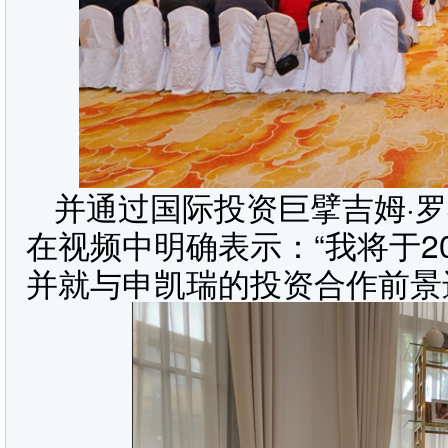
并通过国际投资巨擘吉姆·
在视频中明确表示：“我将于20
并就与申凯瑞的投资合作前景