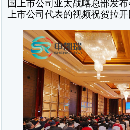
国上市公司亚太战略总部发布
上市公司代表的视频祝贺拉开