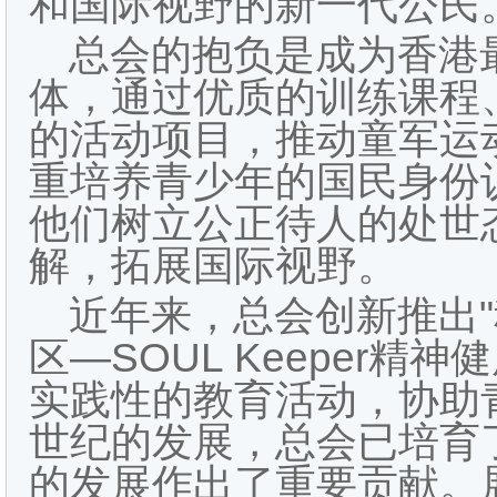
和国际视野的新一代公民
总会的抱负是成为香港
体，通过优质的训练课程
的活动项目，推动童军运
重培养青少年的国民身份
他们树立公正待人的处世
解，拓展国际视野。
近年来，总会创新推出"
区—SOUL Keeper精
实践性的教育活动，协助
世纪的发展，总会已培育
的发展作出了重要贡献。