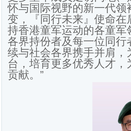
怀与国际视野的新一代领
变，『同行未来』使命在
持香港童军运动的各童军
各界持份者及每一位同行
续与社会各界携手并肩，
台，培育更多优秀人才，
贡献。”