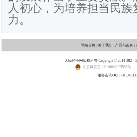
人初心，为培养担当民族
力。
网站首页
|
关于我们
|
产品与服务
|
人民经济网版权所有 Copyright © 2014-2024 financ
京公网安备 11010802025585号
地
服务咨询QQ：601346133