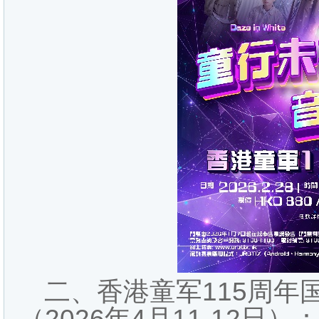
二、香港童军115周年
（2026年4月11-12日