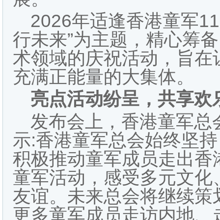
2026年适逢香港童军1
行未来”为主题，精心筹
术领域的庆祝活动，旨在
充满正能量的大集体。
亮点活动纷呈，共享欢
发布会上，香港童军总
示:香港童军总会始终坚
积极推动童军成员走出香
童军活动，感受多元文化
友谊。未来总会将继续策
更多童军成员走访内地、