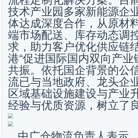
技术产业园多家新能源企
体达成深度合作，从原材
端市场配送、库存动态调
求，助力客户优化供应链
港“促进国际国内双向产业
共振。依托国企背景的公
流已与当地政府、龙头企
区域基础设施建设与产业
经验与优质资源，树立了
中广仓物流负责人表示，