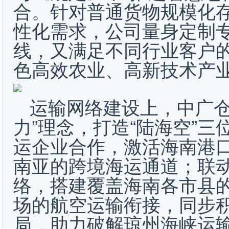
合。针对普通货物规模化
性化需求，公司量身定制
线，又满足不同行业客户
色高效农业、高新技术产
运输网络建设上，中广仓
力”理念，打造“陆海空”
运企业合作，激活海南港
南亚的跨境海运通道；联
络，搭建覆盖海南各市县
场的航空运输衔接，同步
局，助力破解琼州海峡运