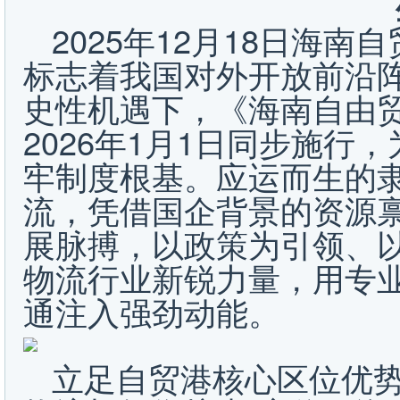
2025年12月18日海
标志着我国对外开放前沿
史性机遇下，《海南自由
2026年1月1日同步施行
牢制度根基。应运而生的
流，凭借国企背景的资源
展脉搏，以政策为引领、
物流行业新锐力量，用专
通注入强劲动能。
立足自贸港核心区位优势