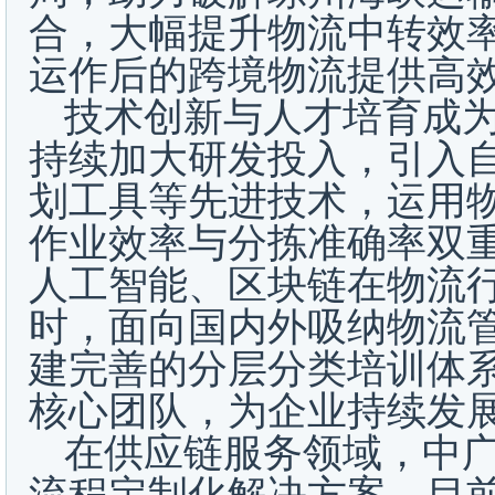
合，大幅提升物流中转效
运作后的跨境物流提供高
技术创新与人才培育成
持续加大研发投入，引入
划工具等先进技术，运用
作业效率与分拣准确率双重
人工智能、区块链在物流行
时，面向国内外吸纳物流
建完善的分层分类培训体
核心团队，为企业持续发
在供应链服务领域，中
流程定制化解决方案。目