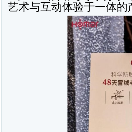
艺术与互动体验于一体的