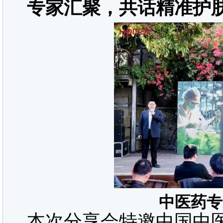
专家汇聚，共话精准护
中医药专
本次分享会特邀中国中