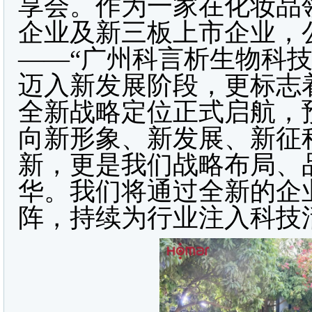
享会。作为一家在化妆品
企业及新三板上市企业，
——“广州科言析生物科
迈入新发展阶段，更标志
全新战略定位正式启航，
向新形象、新发展、新征
新，更是我们战略布局、
华。我们将通过全新的企业
阵，持续为行业注入科技