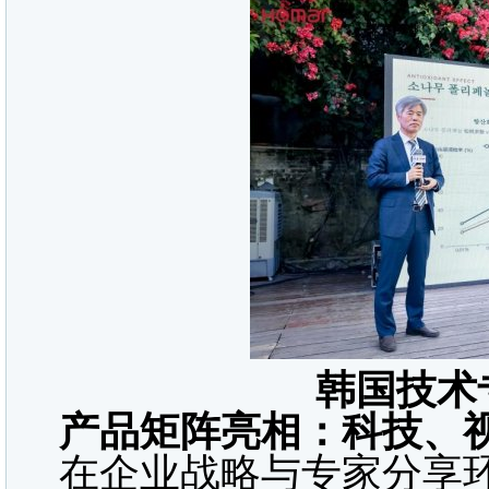
韩国技术
产品矩阵亮相：科技、
在企业战略与专家分享