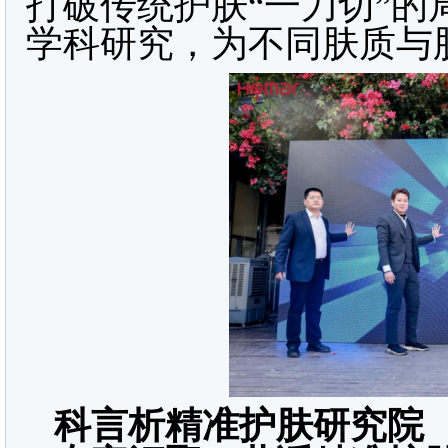
打破传统护肤“一刀切”
学科研究，为不同肤质与
科言析精准护肤研究院