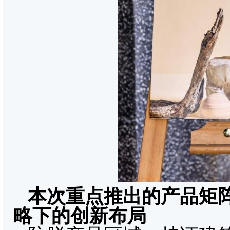
本次重点推出的产品矩阵
略下的创新布局