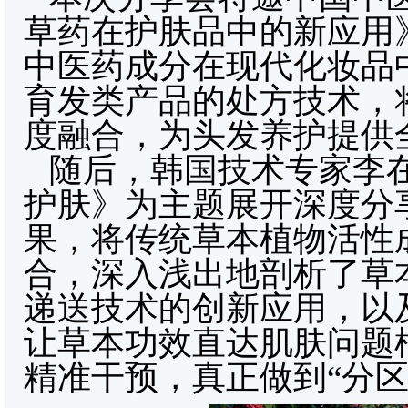
草药在护肤品中的新应用
中医药成分在现代化妆品
育发类产品的处方技术，
度融合，为头发养护提供
随后，韩国技术专家李
护肤》为主题展开深度分
果，将传统草本植物活性
合，深入浅出地剖析了草
递送技术的创新应用，以
让草本功效直达肌肤问题
精准干预，真正做到“分区