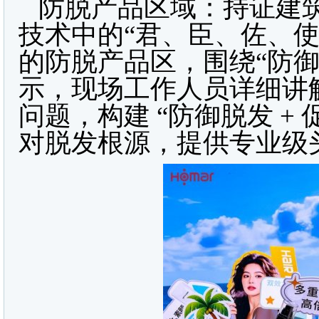
防脱产品区域：持证建筑
技术中的“君、臣、佐、
的防脱产品区，围绕“防御
示，现场工作人员详细讲
问题，构建 “防御脱发 +
对脱发根源，提供专业级