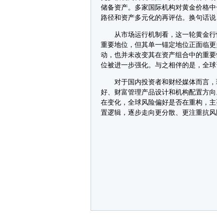
储备资产。多家国际机构对黄金价格中
路径和资产多元化的再评估。换句话说
从市场运行机制看，这一轮黄金行情
重要地位，但其单一锚定地位正面临更
动，也并未改变其在资产组合中的重要
位被进一步强化。与之相伴的是，全球
对于国内投资者和财经媒体而言，理
好、财富管理产品设计和机构配置方向
在变化，全球风险偏好是否在重构，主
置逻辑，逐步走向更分散、更注重抗风