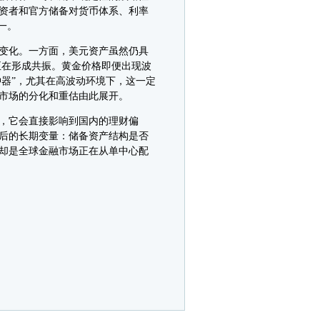
资者和官方储备对货币体系、利率
一。
变化。一方面，美元资产虽然仍具
正在形成共振。黄金价格即便出现波
冲器”，尤其在高波动环境下，这一定
市场的分化和重估由此展开。
，它会直接影响到国内的理财偏
后的长期变量：储备资产结构是否
却是全球金融市场正在从单中心配