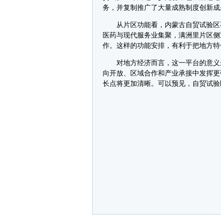
务，并复制推广了大量成熟制度创新成
从片区功能看，内蒙古自贸试验区不
医药与现代服务业集聚，满洲里片区侧
作。这样的功能安排，有利于把地方特
对地方经济而言，这一平台的意义远
向开放、区域合作和产业承接中发挥更
长点将更加清晰。可以预见，自贸试验