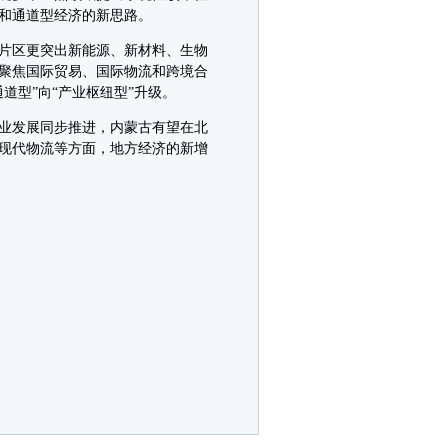
和通道型经济的新思路。
片区更突出新能源、新材料、生物
聚焦国际贸易、国际物流和跨境合
型”向“产业枢纽型”升级。
业发展同步推进，内蒙古有望在北
现代物流等方面，地方经济的新增