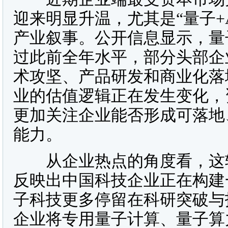
迎来明显升温，尤其是“量子+
产业叙事。公开信息显示，量
过此前全年水平，部分头部企
术攻坚、产品研发和商业化落
业的估值逻辑正在发生变化，
更加关注企业能否形成可落地
能力。
从企业热点的角度看，这轮
反映出中国科技企业正在构建
子科技更多停留在科研突破与
企业将专用量子计算、量子算