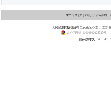
网站首页
|
关于我们
|
产品与服务
|
人民经济网版权所有 Copyright © 2014-2024 financ
京公网安备 11010802025585号
地
服务咨询QQ：601346133