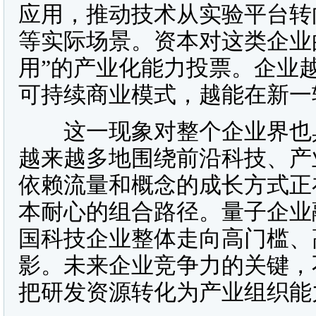
应用，推动技术从实验平台转
等实际场景。资本对这类企业
用”的产业化能力投票。企业
可持续商业模式，越能在新一
这一现象对整个企业界也具
越来越多地围绕前沿科技、产
依赖流量和概念的成长方式正
本耐心的组合路径。量子企业
国科技企业整体走向高门槛、
影。未来企业竞争力的关键，
把研发资源转化为产业组织能