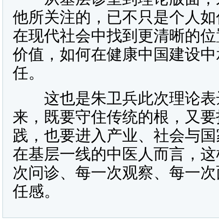
他所关注的，已不只是个人如
在现代社会中找到更清晰的位
价值，如何在健康中国建设中
任。
这也是朱卫兵此次理论表达
来，既要守住传统的根，又要
践，也要进入产业、社会与国
在基层一线的中医人而言，这
次问诊、每一次观察、每一次
任感。