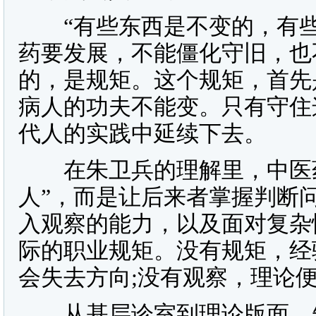
“有些东西是不变的，有些
药要发展，不能僵化守旧，也
的，是规矩。这个规矩，首先
病人的功夫不能变。只有守住
代人的实践中延续下去。
在朱卫兵的理解里，中医药
人”，而是让后来者掌握判断
入观察的能力，以及面对复杂
际的职业规矩。没有规矩，经
会失去方向;没有观察，理论
从基层诊室到理论版面，朱