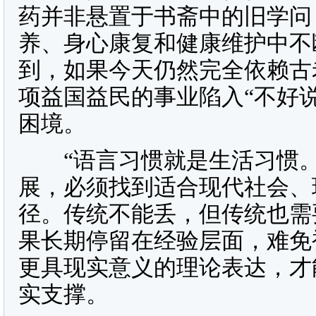
药并非悬置于书斋中的旧学问
养、身心康复和健康维护中不
到，如果今天仍然完全依赖古
项益国益民的事业陷入“不好
困境。
“语言习惯就是生活习惯。
展，必须找到适合现代社会、
径。传统不能丢，但传统也需
果长期停留在经验层面，难免
更具现实意义的理论表达，才
实支撑。