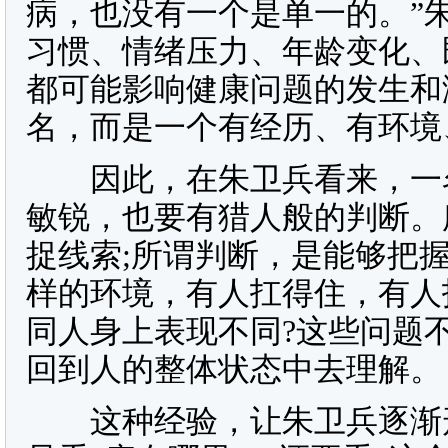
病，也没有一个是单一的。”
习惯、情绪压力、年龄变化、
都可能影响健康问题的发生和
名，而是一个有经历、有环境
因此，在朱卫兵看来，一名
敏锐，也要有猎人般的判断。
捉线索;所谓判断，是能够把
样的环境，有人扛得住，有人
同人身上表现不同?这些问题
回到人的整体状态中去理解。
这种经验，让朱卫兵逐渐形