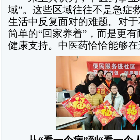
域”。这些区域往往不是急症
生活中反复面对的难题。对于
简单的“回家养着”，而是更
健康支持。中医药恰恰能够在