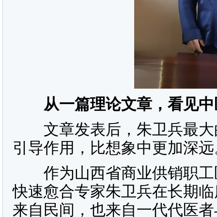
从一篇理论文章，看见中医
文章发表后，朱卫兵最大的
引导作用，比想象中更加深远
作为山西省商业供销职工医
快速愈合专家朱卫兵在长期临
来自民间，也来自一代代医者