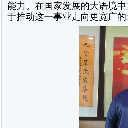
能力。在国家发展的大语境中
于推动这一事业走向更宽广的