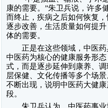
康的需要。”朱卫兵说，许多
而终止，疾病之后如何恢复，
逐步改善，生活质量如何提升
体的需要。
正是在这些领域，中医药具
中医药为核心的健康服务形态
式，而是逐步延伸到康养、调
层保健、文化传播等多个场景
不断出现，说明中医药大健康
段。
朱卫兵认为，中医药事业填