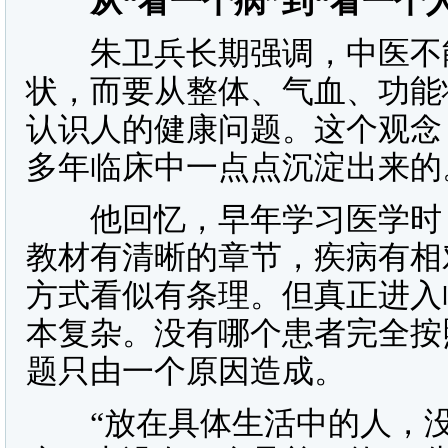
从“看一个病”到“看一个人
朱卫兵长期强调，中医不能
状，而要从整体、气血、功能
认识人的健康问题。这个观念
多年临床中一点点沉淀出来的
他回忆，早年学习医学时，
教材有清晰的章节，疾病有相
方式看似有条理。但真正进入
本复杂。没有哪个患者完全按
题只由一个原因造成。
“放在具体生活中的人，没