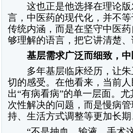
这也正是他选择在理论版发
言，中医药的现代化，并不等
传统内涵，而是在坚守中医药
够理解的语言，把它讲清楚、
基层需求广泛而细致，中医
多年基层临床经历，让朱卫
切的感受。在他看来，当前人
出“有病看病”的单一层面。
次性解决的问题，而是慢病管
持、生活方式调整等更加长期
“不是抽血、输液、手术这