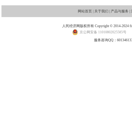
网站首页
|
关于我们
|
产品与服务
|
人民经济网版权所有 Copyright © 2014-2024 financ
京公网安备 11010802025585号
地
服务咨询QQ：601346133