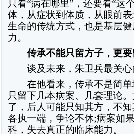
只看“病在哪里”，还要看“这
体，从症状到体质，从眼前表
生命的传统方式，也是基层健
力。
传承不能只留方子，更要
谈及未来，朱卫兵最关心的
在他看来，传承不是简单地
只留下几本病案、几套理论。
了，后人可能只知其方，不知
各执一端，争论不休;病案如
科，失去真正的临床能力。