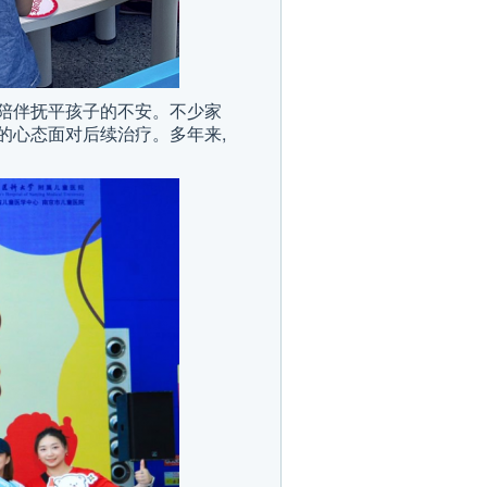
心陪伴抚平孩子的不安。不少家
的心态面对后续治疗。多年来,