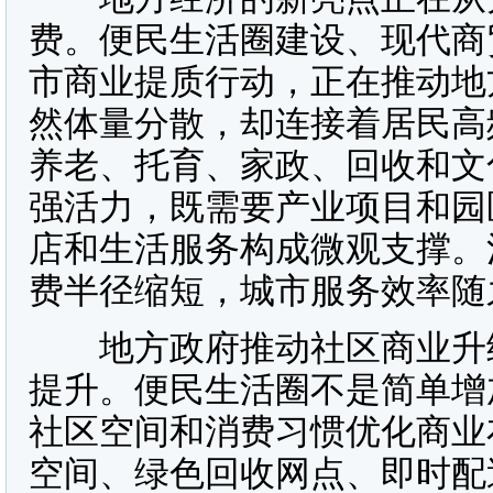
费。便民生活圈建设、现代商
市商业提质行动，正在推动地
然体量分散，却连接着居民高
养老、托育、家政、回收和文
强活力，既需要产业项目和园
店和生活服务构成微观支撑。
费半径缩短，城市服务效率随
地方政府推动社区商业升级
提升。便民生活圈不是简单增
社区空间和消费习惯优化商业
空间、绿色回收网点、即时配