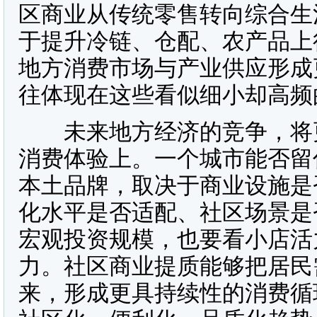
区商业从传统零售转向综合生
于提升冷链、仓配、农产品上
地方消费市场与产业供应形成
往体现在这些看似细小却高频
未来地方经济的竞争，将更
消费体验上。一个城市能否留
本土品牌，取决于商业设施是
化水平是否适配、社区场景是
宏观投资规模，也要看小店活
力。社区商业提质能够把居民
来，形成更具持续性的消费循