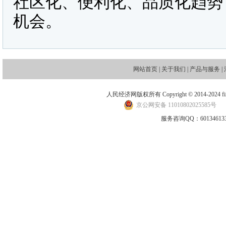
社区化、便利化、品质化趋势
机会。
网站首页
|
关于我们
|
产品与服务
|
人民经济网版权所有 Copyright © 2014-2024 financ
京公网安备 11010802025585号
地
服务咨询QQ：601346133