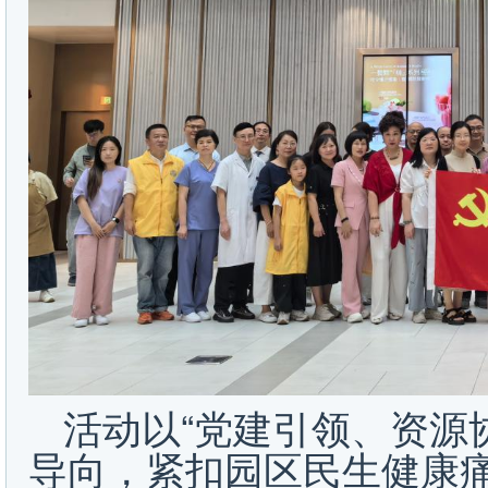
活动以“党建引领、资源
导向，紧扣园区民生健康痛