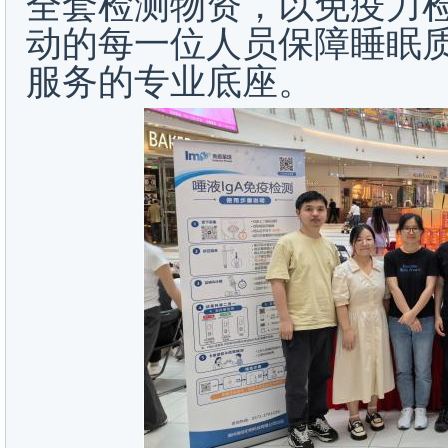
全套检测物资，以免疫力
动的每一位人员保障睡眠
服务的专业底座。