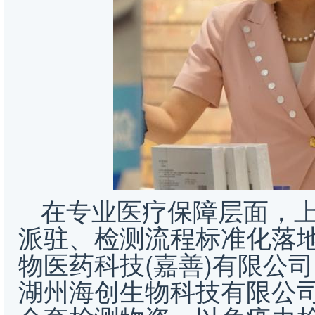
在专业医疗保障层面，
派驻、检测流程标准化落
物医药科技(嘉善)有限公
湖州海创生物科技有限公