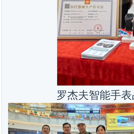
罗杰夫智能手表