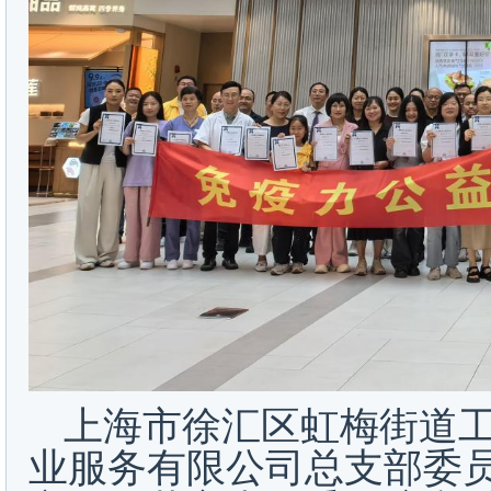
上海市徐汇区虹梅街道
业服务有限公司总支部委