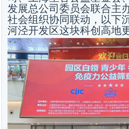
发展总公司委员会联合主
社会组织协同联动，以下
河泾开发区这块科创高地