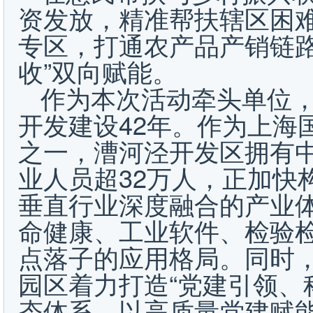
资发放，精准帮扶辖区困
专区，打通农产品产销链路
收”双向赋能。
作为本次活动牵头单位
开发建设42年。作为上海
之一，漕河泾开发区拥有中
业人员超32万人，正加快
垂直行业深度融合的产业
命健康、工业软件、检验检
点落子的应用格局。同时，
园区着力打造“党建引领、
态体系，以高质量党建赋