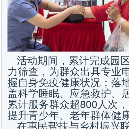
活动期间，累计完成园区
力筛查，为群众出具专业
握自身免疫健康状况；落
盖科学睡眠、应急救护、
累计服务群众超800人次
提升青少年、老年群体健
在惠民帮扶与乡村振兴