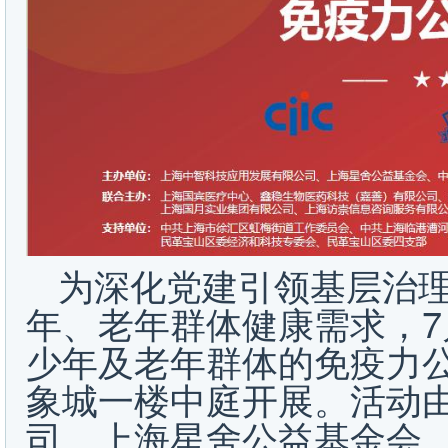
为深化党建引领基层治
年、老年群体健康需求，7
少年及老年群体的免疫力
象城一楼中庭开展。活动
司、上海星舍公益基金会