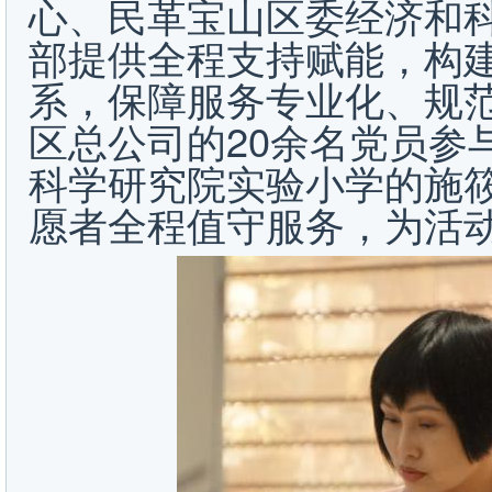
心、民革宝山区委经济和
部提供全程支持赋能，构建“
系，保障服务专业化、规
区总公司的20余名党员参
科学研究院实验小学的施
愿者全程值守服务，为活