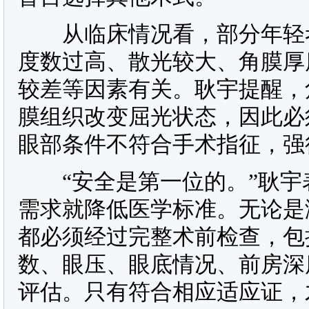
从临床情况看，部分年轻考
度数过高、散光较大、角膜厚
较差等因素有关。耿宇提醒，
膜组织改变屈光状态，因此必
眼部条件不符合手术指征，强
“安全是第一位的。”耿宇
需求就降低医学标准。无论是
都必须经过完整术前检查，包
数、眼压、眼底情况、前房深
评估。只有符合相应适应证，