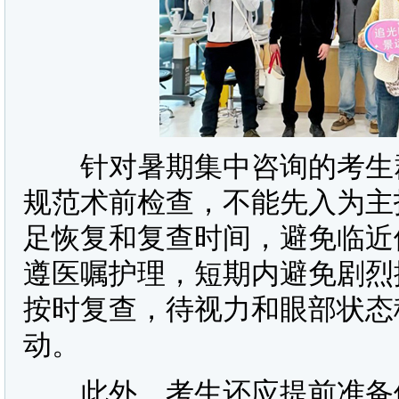
针对暑期集中咨询的考生群
规范术前检查，不能先入为主
足恢复和复查时间，避免临近
遵医嘱护理，短期内避免剧烈
按时复查，待视力和眼部状态
动。
此外，考生还应提前准备体