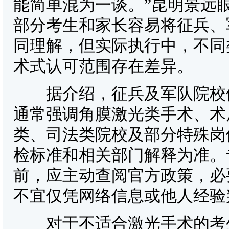
能简单混为一谈。”昆明景远
部分考生和家长容易将征兵、
同理解，但实际执行中，不同
术式认可范围存在差异。
据介绍，征兵及军队院校体
通常强调角膜激光类手术、术
类、司法类院校及部分特殊岗
检标准和相关部门解释为准。
前，应主动查阅官方政策，必
不宜仅凭网络信息或他人经验
对于不适合激光手术的考生