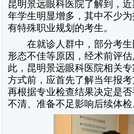
昆明景远眼科医院了解到，近
年学生明显增多，其中不少为
有特殊职业规划的考生。
在就诊人群中，部分考生因
形态不佳等原因，经术前评估
此，昆明景远眼科医院相关专
方式前，应首先了解当年报考
再根据专业检查结果决定是否
不清、准备不足影响后续体检