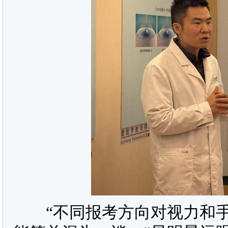
“不同报考方向对视力和手