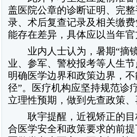
盖医院公章的诊断证明、完整
录、术后复查记录及相关缴费
能存在差异，具体应以当年官
业内人士认为，暑期“摘镜
业、参军、警校报考等人生节
明确医学边界和政策边界，不
径”。医疗机构应坚持规范诊
立理性预期，做到先查政策、
耿宇提醒，近视矫正的目标
合医学安全和政策要求的前提