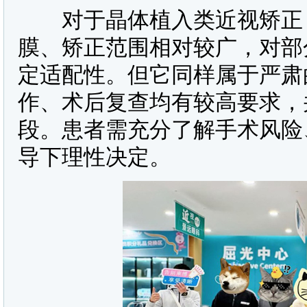
对于晶体植入类近视矫正，
膜、矫正范围相对较广，对部
定适配性。但它同样属于严肃
作、术后复查均有较高要求，并
段。患者需充分了解手术风险
导下理性决定。