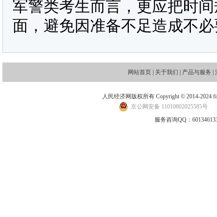
军警类考生而言，更应把时间
面，避免因准备不足造成不必
网站首页
|
关于我们
|
产品与服务
|
人民经济网版权所有 Copyright © 2014-2024 financ
京公网安备 11010802025585号
地
服务咨询QQ：601346133